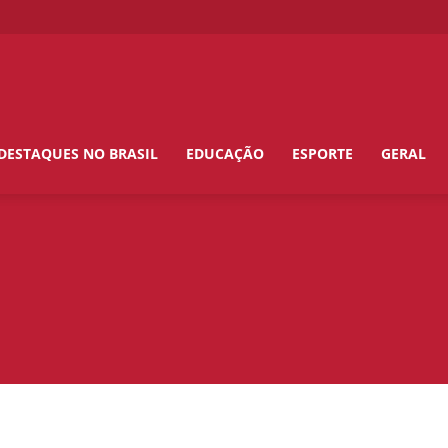
DESTAQUES NO BRASIL
EDUCAÇÃO
ESPORTE
GERAL