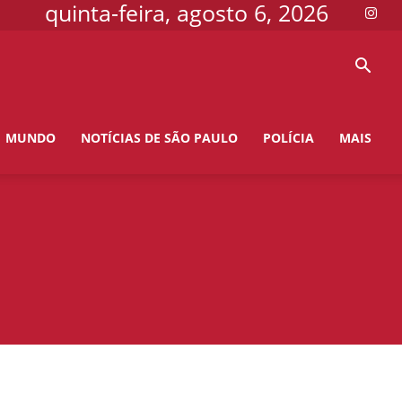
quinta-feira, agosto 6, 2026
MUNDO
NOTÍCIAS DE SÃO PAULO
POLÍCIA
MAIS