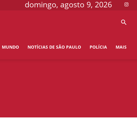
domingo, agosto 9, 2026
MUNDO
NOTÍCIAS DE SÃO PAULO
POLÍCIA
MAIS