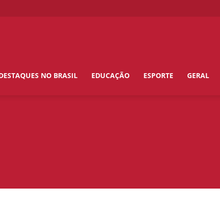
DESTAQUES NO BRASIL
EDUCAÇÃO
ESPORTE
GERAL