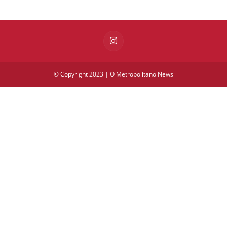
© Copyright 2023 | O Metropolitano News