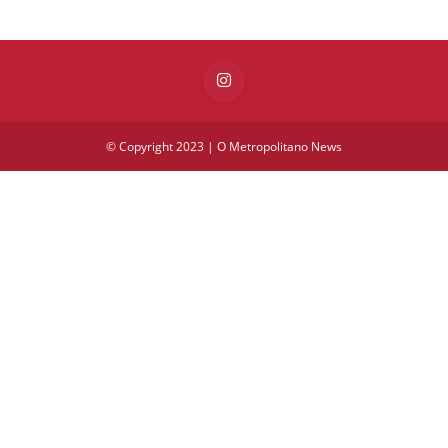
© Copyright 2023 | O Metropolitano News