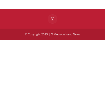
© Copyright 2023 | O Metropolitano News