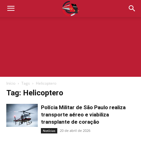
Início
Tags
Helicoptero
Tag: Helicoptero
Polícia Militar de São Paulo realiza
transporte aéreo e viabiliza
transplante de coração
20 de abril de 2026
Notícias