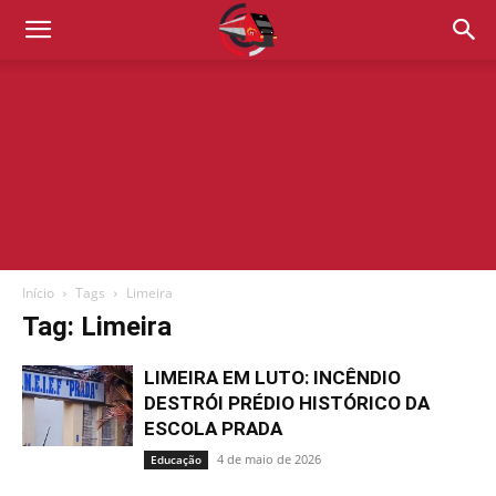
Início
Tags
Limeira
Tag: Limeira
LIMEIRA EM LUTO: INCÊNDIO
DESTRÓI PRÉDIO HISTÓRICO DA
ESCOLA PRADA
4 de maio de 2026
Educação