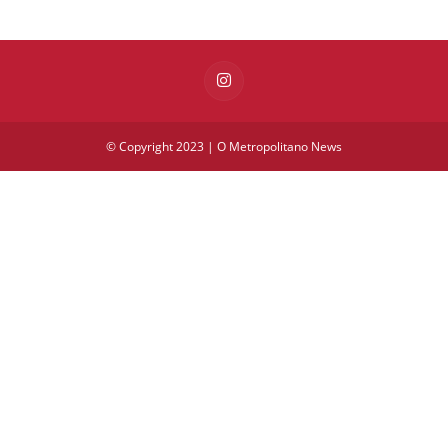
© Copyright 2023 | O Metropolitano News