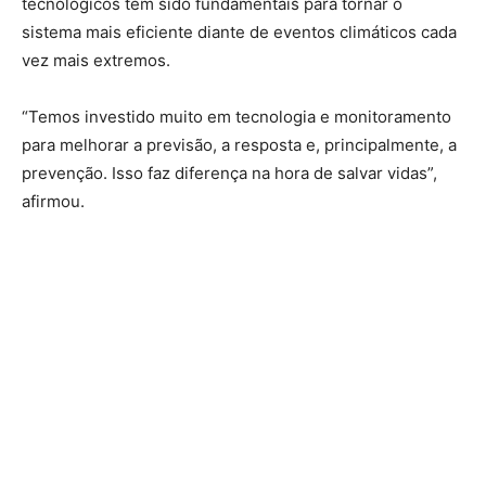
tecnológicos têm sido fundamentais para tornar o
sistema mais eficiente diante de eventos climáticos cada
vez mais extremos.
“Temos investido muito em tecnologia e monitoramento
para melhorar a previsão, a resposta e, principalmente, a
prevenção. Isso faz diferença na hora de salvar vidas”,
afirmou.