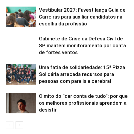
Vestibular 2027: Fuvest lança Guia de
Carreiras para auxiliar candidatos na
escolha da profissão
Gabinete de Crise da Defesa Civil de
SP mantém monitoramento por conta
de fortes ventos
Uma fatia de solidariedade: 15ª Pizza
Solidária arrecada recursos para
pessoas com paralisia cerebral
O mito do “dar conta de tudo”: por que
os melhores profissionais aprendem a
desistir