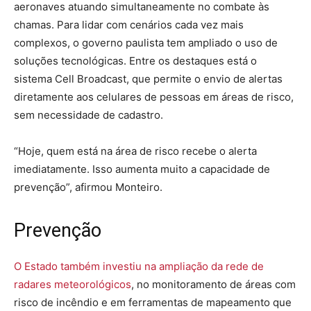
aeronaves atuando simultaneamente no combate às
chamas. Para lidar com cenários cada vez mais
complexos, o governo paulista tem ampliado o uso de
soluções tecnológicas. Entre os destaques está o
sistema Cell Broadcast, que permite o envio de alertas
diretamente aos celulares de pessoas em áreas de risco,
sem necessidade de cadastro.
“Hoje, quem está na área de risco recebe o alerta
imediatamente. Isso aumenta muito a capacidade de
prevenção”, afirmou Monteiro.
Prevenção
O Estado também investiu na ampliação da rede de
radares meteorológicos
, no monitoramento de áreas com
risco de incêndio e em ferramentas de mapeamento que