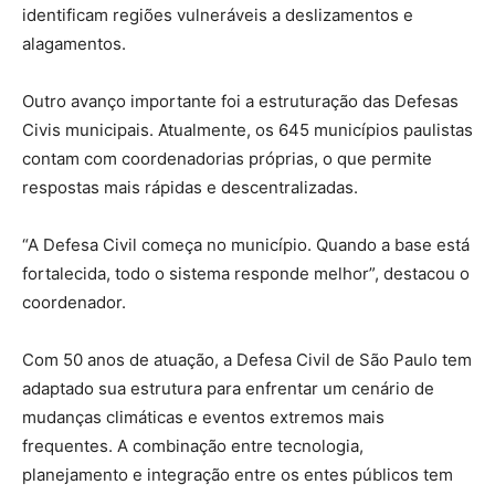
identificam regiões vulneráveis a deslizamentos e
alagamentos.
Outro avanço importante foi a estruturação das Defesas
Civis municipais. Atualmente, os 645 municípios paulistas
contam com coordenadorias próprias, o que permite
respostas mais rápidas e descentralizadas.
“A Defesa Civil começa no município. Quando a base está
fortalecida, todo o sistema responde melhor”, destacou o
coordenador.
Com 50 anos de atuação, a Defesa Civil de São Paulo tem
adaptado sua estrutura para enfrentar um cenário de
mudanças climáticas e eventos extremos mais
frequentes. A combinação entre tecnologia,
planejamento e integração entre os entes públicos tem