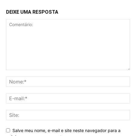
DEIXE UMA RESPOSTA
Salve meu nome, e-mail e site neste navegador para a