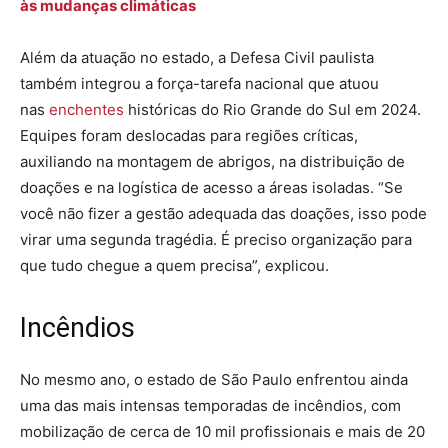
às mudanças climáticas
Além da atuação no estado, a Defesa Civil paulista
também integrou a força-tarefa nacional que atuou
nas
enchentes
históricas do Rio Grande do Sul em 2024.
Equipes foram deslocadas para regiões críticas,
auxiliando na montagem de abrigos, na distribuição de
doações e na logística de acesso a áreas isoladas. “Se
você não fizer a gestão adequada das doações, isso pode
virar uma segunda tragédia. É preciso organização para
que tudo chegue a quem precisa”, explicou.
Incêndios
No mesmo ano, o estado de São Paulo enfrentou ainda
uma das mais intensas temporadas de incêndios, com
mobilização de cerca de 10 mil profissionais e mais de 20