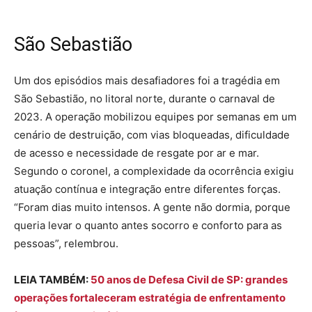
São Sebastião
Um dos episódios mais desafiadores foi a tragédia em
São Sebastião, no litoral norte, durante o carnaval de
2023. A operação mobilizou equipes por semanas em um
cenário de destruição, com vias bloqueadas, dificuldade
de acesso e necessidade de resgate por ar e mar.
Segundo o coronel, a complexidade da ocorrência exigiu
atuação contínua e integração entre diferentes forças.
“Foram dias muito intensos. A gente não dormia, porque
queria levar o quanto antes socorro e conforto para as
pessoas”, relembrou.
LEIA TAMBÉM:
50 anos de Defesa Civil de SP: grandes
operações fortaleceram estratégia de enfrentamento