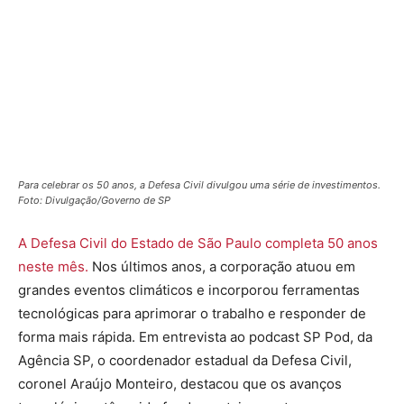
Para celebrar os 50 anos, a Defesa Civil divulgou uma série de investimentos.
Foto: Divulgação/Governo de SP
A Defesa Civil do Estado de São Paulo completa 50 anos
neste mês.
Nos últimos anos, a corporação atuou em
grandes eventos climáticos e incorporou ferramentas
tecnológicas para aprimorar o trabalho e responder de
forma mais rápida. Em entrevista ao podcast SP Pod, da
Agência SP, o coordenador estadual da Defesa Civil,
coronel Araújo Monteiro, destacou que os avanços