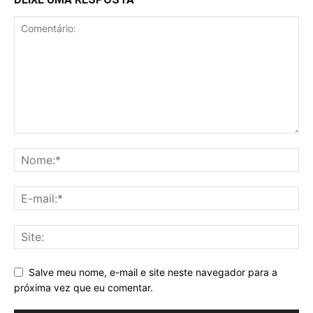
Salve meu nome, e-mail e site neste navegador para a
próxima vez que eu comentar.