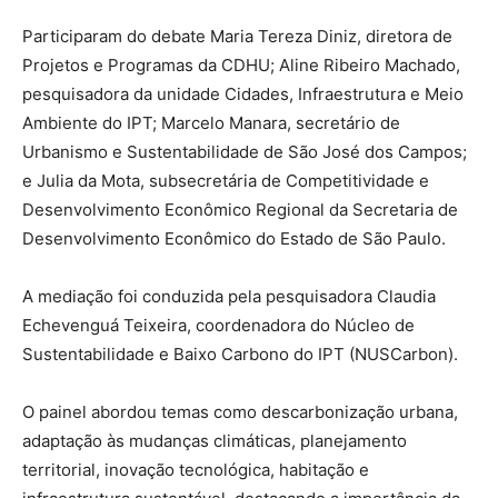
Participaram do debate Maria Tereza Diniz, diretora de
Projetos e Programas da CDHU; Aline Ribeiro Machado,
pesquisadora da unidade Cidades, Infraestrutura e Meio
Ambiente do IPT; Marcelo Manara, secretário de
Urbanismo e Sustentabilidade de São José dos Campos;
e Julia da Mota, subsecretária de Competitividade e
Desenvolvimento Econômico Regional da Secretaria de
Desenvolvimento Econômico do Estado de São Paulo.
A mediação foi conduzida pela pesquisadora Claudia
Echevenguá Teixeira, coordenadora do Núcleo de
Sustentabilidade e Baixo Carbono do IPT (NUSCarbon).
O painel abordou temas como descarbonização urbana,
adaptação às mudanças climáticas, planejamento
territorial, inovação tecnológica, habitação e