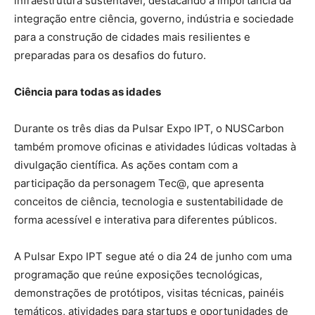
infraestrutura sustentável, destacando a importância da
integração entre ciência, governo, indústria e sociedade
para a construção de cidades mais resilientes e
preparadas para os desafios do futuro.
Ciência para todas as idades
Durante os três dias da Pulsar Expo IPT, o NUSCarbon
também promove oficinas e atividades lúdicas voltadas à
divulgação científica. As ações contam com a
participação da personagem Tec@, que apresenta
conceitos de ciência, tecnologia e sustentabilidade de
forma acessível e interativa para diferentes públicos.
A Pulsar Expo IPT segue até o dia 24 de junho com uma
programação que reúne exposições tecnológicas,
demonstrações de protótipos, visitas técnicas, painéis
temáticos, atividades para startups e oportunidades de