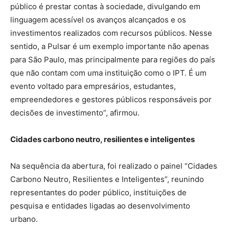
público é prestar contas à sociedade, divulgando em
linguagem acessível os avanços alcançados e os
investimentos realizados com recursos públicos. Nesse
sentido, a Pulsar é um exemplo importante não apenas
para São Paulo, mas principalmente para regiões do país
que não contam com uma instituição como o IPT. É um
evento voltado para empresários, estudantes,
empreendedores e gestores públicos responsáveis por
decisões de investimento”, afirmou.
Cidades carbono neutro, resilientes e inteligentes
Na sequência da abertura, foi realizado o painel “Cidades
Carbono Neutro, Resilientes e Inteligentes”, reunindo
representantes do poder público, instituições de
pesquisa e entidades ligadas ao desenvolvimento
urbano.