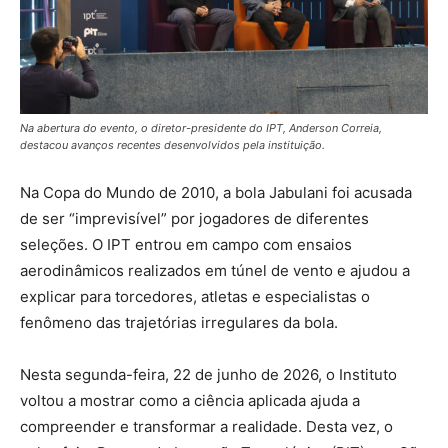
Na abertura do evento, o diretor-presidente do IPT, Anderson Correia,
destacou avanços recentes desenvolvidos pela instituição.
Na Copa do Mundo de 2010, a bola Jabulani foi acusada
de ser “imprevisível” por jogadores de diferentes
seleções. O IPT entrou em campo com ensaios
aerodinâmicos realizados em túnel de vento e ajudou a
explicar para torcedores, atletas e especialistas o
fenômeno das trajetórias irregulares da bola.
Nesta segunda-feira, 22 de junho de 2026, o Instituto
voltou a mostrar como a ciência aplicada ajuda a
compreender e transformar a realidade. Desta vez, o