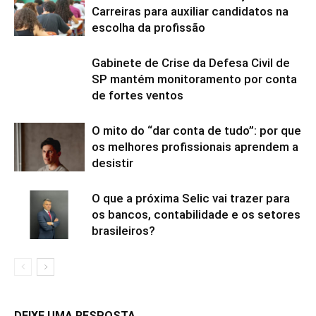
Carreiras para auxiliar candidatos na
escolha da profissão
Gabinete de Crise da Defesa Civil de
SP mantém monitoramento por conta
de fortes ventos
O mito do “dar conta de tudo”: por que
os melhores profissionais aprendem a
desistir
O que a próxima Selic vai trazer para
os bancos, contabilidade e os setores
brasileiros?
DEIXE UMA RESPOSTA