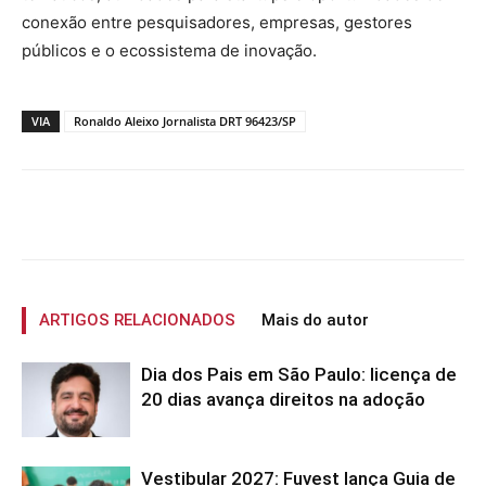
conexão entre pesquisadores, empresas, gestores
públicos e o ecossistema de inovação.
VIA
Ronaldo Aleixo Jornalista DRT 96423/SP
ARTIGOS RELACIONADOS
Mais do autor
Dia dos Pais em São Paulo: licença de
20 dias avança direitos na adoção
Vestibular 2027: Fuvest lança Guia de