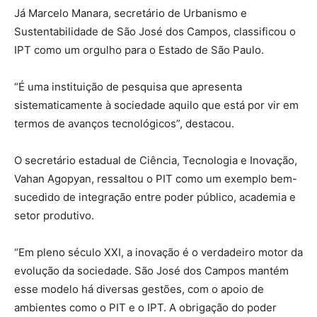
Já Marcelo Manara, secretário de Urbanismo e
Sustentabilidade de São José dos Campos, classificou o
IPT como um orgulho para o Estado de São Paulo.
“É uma instituição de pesquisa que apresenta
sistematicamente à sociedade aquilo que está por vir em
termos de avanços tecnológicos”, destacou.
O secretário estadual de Ciência, Tecnologia e Inovação,
Vahan Agopyan, ressaltou o PIT como um exemplo bem-
sucedido de integração entre poder público, academia e
setor produtivo.
“Em pleno século XXI, a inovação é o verdadeiro motor da
evolução da sociedade. São José dos Campos mantém
esse modelo há diversas gestões, com o apoio de
ambientes como o PIT e o IPT. A obrigação do poder