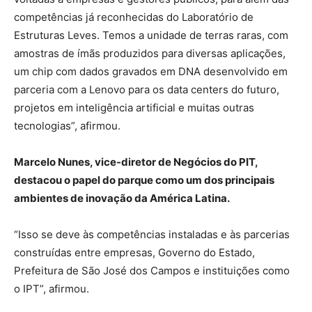
competências já reconhecidas do Laboratório de
Estruturas Leves. Temos a unidade de terras raras, com
amostras de ímãs produzidos para diversas aplicações,
um chip com dados gravados em DNA desenvolvido em
parceria com a Lenovo para os data centers do futuro,
projetos em inteligência artificial e muitas outras
tecnologias”, afirmou.
Marcelo Nunes, vice-diretor de Negócios do PIT,
destacou o papel do parque como um dos principais
ambientes de inovação da América Latina.
“Isso se deve às competências instaladas e às parcerias
construídas entre empresas, Governo do Estado,
Prefeitura de São José dos Campos e instituições como
o IPT”, afirmou.