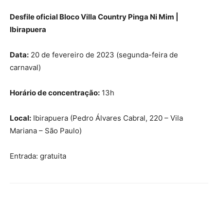
Desfile oficial Bloco Villa Country Pinga Ni Mim |
Ibirapuera
Data:
20 de fevereiro de 2023 (segunda-feira de
carnaval)
Horário de concentração:
13h
Local:
Ibirapuera (Pedro Álvares Cabral, 220 – Vila
Mariana – São Paulo)
Entrada: gratuita