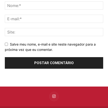
Salve meu nome, e-mail e site neste navegador para a
próxima vez que eu comentar.