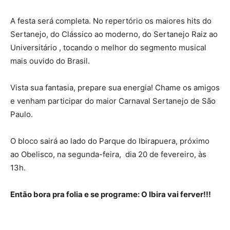
A festa será completa. No repertório os maiores hits do
Sertanejo, do Clássico ao moderno, do Sertanejo Raiz ao
Universitário , tocando o melhor do segmento musical
mais ouvido do Brasil.
Vista sua fantasia, prepare sua energia! Chame os amigos
e venham participar do maior Carnaval Sertanejo de São
Paulo.
O bloco sairá ao lado do Parque do Ibirapuera, próximo
ao Obelisco, na segunda-feira, dia 20 de fevereiro, às
13h.
Então bora pra folia e se programe: O Ibira vai ferver!!!