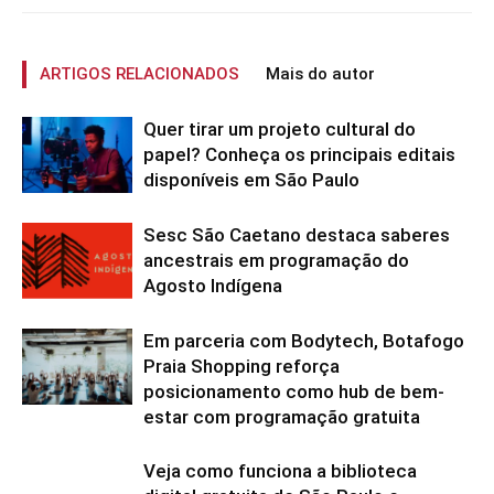
ARTIGOS RELACIONADOS
Mais do autor
Quer tirar um projeto cultural do
papel? Conheça os principais editais
disponíveis em São Paulo
Sesc São Caetano destaca saberes
ancestrais em programação do
Agosto Indígena
Em parceria com Bodytech, Botafogo
Praia Shopping reforça
posicionamento como hub de bem-
estar com programação gratuita
Veja como funciona a biblioteca