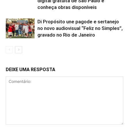
digital gratuita de São Paulo e
conheça obras disponíveis
Di Propósito une pagode e sertanejo
no novo audiovisual “Feliz no Simples”,
gravado no Rio de Janeiro
DEIXE UMA RESPOSTA