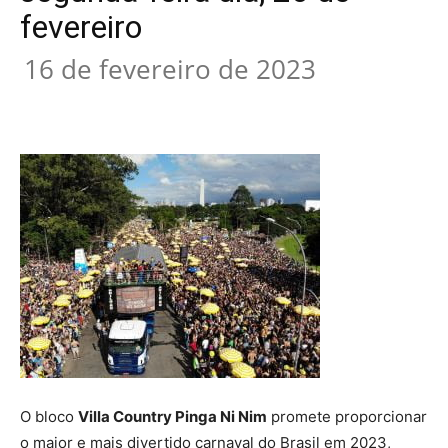
fevereiro
16 de fevereiro de 2023
O bloco
Villa Country Pinga Ni Nim
promete proporcionar
o maior e mais divertido carnaval do Brasil em 2023,