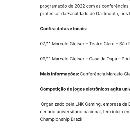
programação de 2022 com as conferências de 
professor da Faculdade de Dartmouth, nos 
Confira datas e locais:
07/11 Marcelo Gleiser – Teatro Claro – São 
09/11 Marcelo Gleiser – Casa da Ospa – Por
Mais informações:
Conferência Marcelo Gl
Competição de jogos eletrônicos agita uni
Organizado pela LNK Gaming, empresa da DC
cenário universitário nacional, tem início
Championship Brazil.