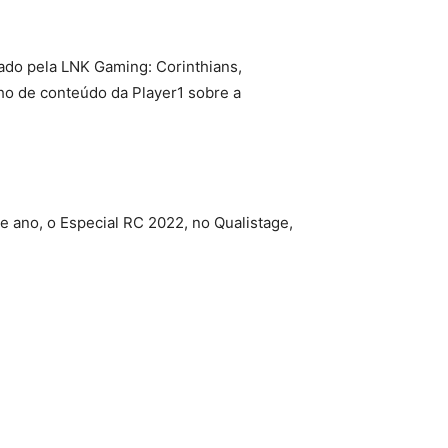
ado pela LNK Gaming: Corinthians,
lho de conteúdo da Player1 sobre a
e ano, o Especial RC 2022, no Qualistage,