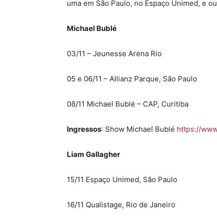
uma em São Paulo, no Espaço Unimed, e out
Michael Bublé
03/11 – Jeunesse Arena Rio
05 e 06/11 – Allianz Parque, São Paulo
08/11 Michael Bublé – CAP, Curitiba
Ingressos
: Show Michael Bublé
https://www
Liam Gallagher
15/11 Espaço Unimed, São Paulo
16/11 Qualistage, Rio de Janeiro