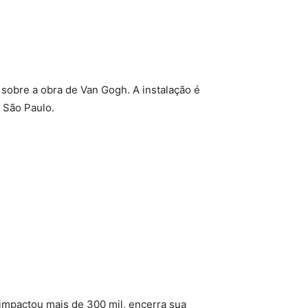
sobre a obra de Van Gogh. A instalação é
 São Paulo.
 impactou mais de 300 mil, encerra sua