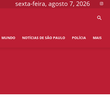
sexta-feira, agosto 7, 2026
MUNDO
NOTÍCIAS DE SÃO PAULO
POLÍCIA
MAIS