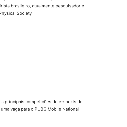
rista brasileiro, atualmente pesquisador e
hysical Society.
as principais competições de e-sports do
de uma vaga para o PUBG Mobile National