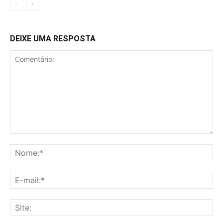
DEIXE UMA RESPOSTA