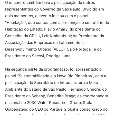
O encontro também teve a participação de outros
representantes do Governo de São Paulo. Dividido em
dois momentos, o evento iniciou com o painel
“Habitação”, que contou com a presença do secretário de
Habitação do Estado, Flávio Amary; do presidente do
Conselho da CDHU, Lair Krahenbuhl; do Presidente da
Associação das Empresas de Loteamento e
Desenvolvimento Urbano (AELO), Caio Portugal; e do
Presidente do Secovi, Rodrigo Luna.
Na segunda parte da programação, foi apresentado o
painel “Sustentabilidade e o Novo Rio Pinheiros”, com a
participação do Secretário de Infraestrutura e Meio
Ambiente do Estado de São Paulo, Fernando Chucre; do
Presidente da Sabesp, Benedito Braga; da coordenadora
nacional do 2030 Water Resources Group, Stela
Goldenstein; do CEO do Parque Global e consorciado do