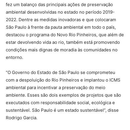
fez um balanço das principais ações de preservação
ambiental desenvolvidas no estado no período 2019-
2022. Dentre as medidas inovadoras e que colocaram
São Paulo à frente da pauta ambiental em todo o país,
destacou o programa do Novo Rio Pinheiros, que além de
estar devolvendo vida ao rio, também está promovendo
condições mais dignas de moradia às comunidades no
entorno.
“O Governo do Estado de São Paulo se comprometeu
com a despoluição do Rio Pinheiros e implantou o ICMS
ambiental para incentivar a preservação do meio
ambiente. Esses são dois exemplos de projetos que são
executados com responsabilidade social, ecológica e
sustentável. São Paulo é um estado sustentável”, disse
Rodrigo Garcia.