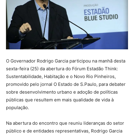
O Governador Rodrigo Garcia participou na manhã desta
sexta-feira (25) da abertura do Fórum Estadão Think:
Sustentabilidade, Habitação e o Novo Rio Pinheiros,
promovido pelo jornal O Estado de S.Paulo, para debater
sobre desenvolvimento urbano e adoção de políticas
públicas que resultem em mais qualidade de vida à
população.
Na abertura do encontro que reuniu lideranças do setor
público e de entidades representativas, Rodrigo Garcia