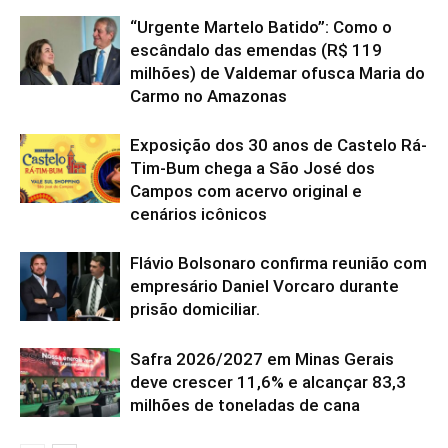
“Urgente Martelo Batido”: Como o
escândalo das emendas (R$ 119
milhões) de Valdemar ofusca Maria do
Carmo no Amazonas
Exposição dos 30 anos de Castelo Rá-
Tim-Bum chega a São José dos
Campos com acervo original e
cenários icônicos
Flávio Bolsonaro confirma reunião com
empresário Daniel Vorcaro durante
prisão domiciliar.
Safra 2026/2027 em Minas Gerais
deve crescer 11,6% e alcançar 83,3
milhões de toneladas de cana