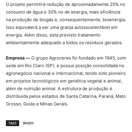
O projeto permitirá redução de aproximadamente 20% no
consumo de água e 30% no de energia, mais eficiência
na produção de biogás e, consequentemente, bioenergia.
Isso equivalerá a ser uma granja autossustentável em
energia. Além disso, está previsto tratamento
ambientalmente adequado a todos os resíduos gerados.
Empresa —
O grupo Agroceres foi fundado em 1945, com
sede em Rio Claro (SP), e possui posição consolidada no
agronegócio nacional e internacional, tendo sido pioneiro
em projetos tecnológicos em genética vegetal e animal,
além de nutrição animal. A estrutura de produção é
distribuída pelos estados de Santa Catarina, Paraná, Mato
Grosso, Goiás e Minas Gerais.
TAGS
BNDES