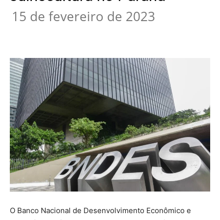
15 de fevereiro de 2023
O Banco Nacional de Desenvolvimento Econômico e