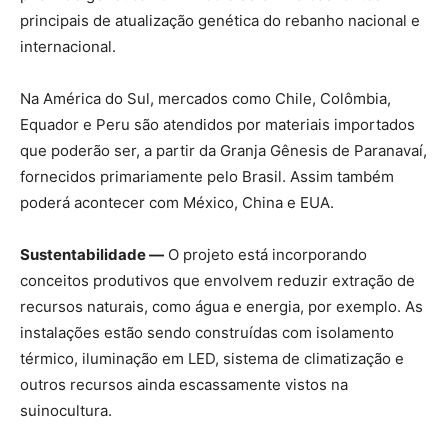
principais de atualização genética do rebanho nacional e
internacional.
Na América do Sul, mercados como Chile, Colômbia,
Equador e Peru são atendidos por materiais importados
que poderão ser, a partir da Granja Gênesis de Paranavaí,
fornecidos primariamente pelo Brasil. Assim também
poderá acontecer com México, China e EUA.
Sustentabilidade —
O projeto está incorporando
conceitos produtivos que envolvem reduzir extração de
recursos naturais, como água e energia, por exemplo. As
instalações estão sendo construídas com isolamento
térmico, iluminação em LED, sistema de climatização e
outros recursos ainda escassamente vistos na
suinocultura.