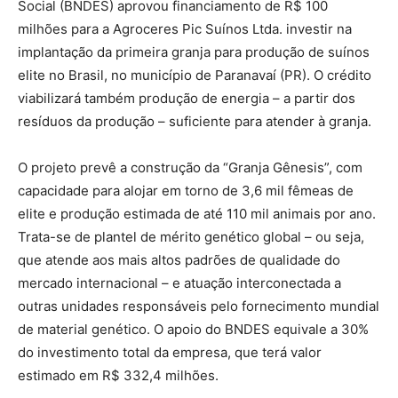
Social (BNDES) aprovou financiamento de R$ 100
milhões para a Agroceres Pic Suínos Ltda. investir na
implantação da primeira granja para produção de suínos
elite no Brasil, no município de Paranavaí (PR). O crédito
viabilizará também produção de energia – a partir dos
resíduos da produção – suficiente para atender à granja.
O projeto prevê a construção da “Granja Gênesis”, com
capacidade para alojar em torno de 3,6 mil fêmeas de
elite e produção estimada de até 110 mil animais por ano.
Trata-se de plantel de mérito genético global – ou seja,
que atende aos mais altos padrões de qualidade do
mercado internacional – e atuação interconectada a
outras unidades responsáveis pelo fornecimento mundial
de material genético. O apoio do BNDES equivale a 30%
do investimento total da empresa, que terá valor
estimado em R$ 332,4 milhões.