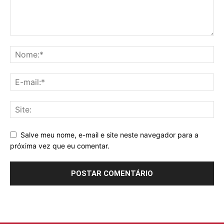
Salve meu nome, e-mail e site neste navegador para a
próxima vez que eu comentar.