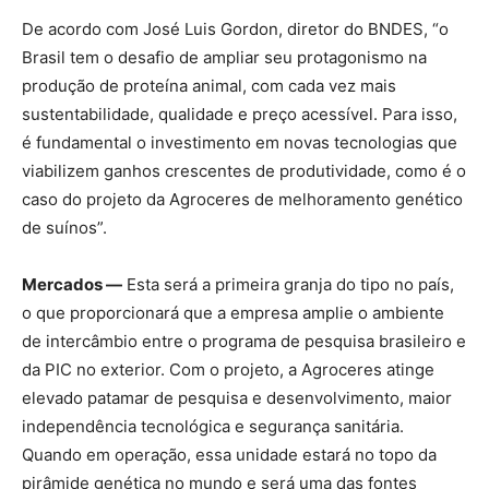
De acordo com José Luis Gordon, diretor do BNDES, “o
Brasil tem o desafio de ampliar seu protagonismo na
produção de proteína animal, com cada vez mais
sustentabilidade, qualidade e preço acessível. Para isso,
é fundamental o investimento em novas tecnologias que
viabilizem ganhos crescentes de produtividade, como é o
caso do projeto da Agroceres de melhoramento genético
de suínos”.
Mercados —
Esta será a primeira granja do tipo no país,
o que proporcionará que a empresa amplie o ambiente
de intercâmbio entre o programa de pesquisa brasileiro e
da PIC no exterior. Com o projeto, a Agroceres atinge
elevado patamar de pesquisa e desenvolvimento, maior
independência tecnológica e segurança sanitária.
Quando em operação, essa unidade estará no topo da
pirâmide genética no mundo e será uma das fontes