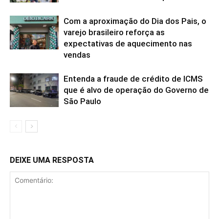
Com a aproximação do Dia dos Pais, o
varejo brasileiro reforça as
expectativas de aquecimento nas
vendas
Entenda a fraude de crédito de ICMS
que é alvo de operação do Governo de
São Paulo
DEIXE UMA RESPOSTA