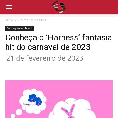
Início
Destaques no Brasil
Destaques no Brasil
Conheça o ‘Harness’ fantasia
hit do carnaval de 2023
21 de fevereiro de 2023
Compartilhado