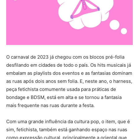
O carnaval de 2023 já chegou com os blocos pré-folia
desfilando em cidades de todo o país. Os hits musicais já
embalam as playlists dos eventos e as fantasias dominam
as ruas após dois anos sem folia. E, neste ano, o harness,
peça fetichista comumente usada para práticas de
bondage e BDSM, está em alta e se tornou a fantasia
mais frequente nas ruas durante a festa.
Com uma grande influência da cultura pop, o item, que é
sim, fetichista, também está ganhando espaço nas ruas
como expressão cultural, principalmente a oriental que