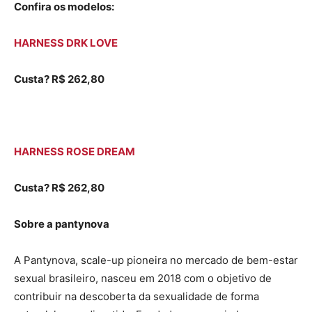
Confira os modelos:
HARNESS DRK LOVE
Custa? R$ 262,80
HARNESS ROSE DREAM
Custa? R$ 262,80
Sobre a pantynova
A Pantynova, scale-up pioneira no mercado de bem-estar
sexual brasileiro, nasceu em 2018 com o objetivo de
contribuir na descoberta da sexualidade de forma