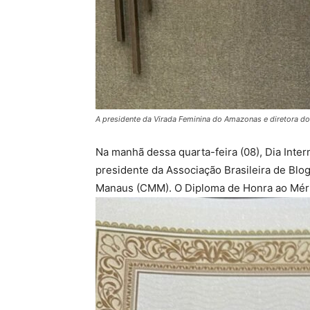
A presidente da Virada Feminina do Amazonas e diretora do 
Na manhã dessa quarta-feira (08), Dia Inter
presidente da Associação Brasileira de Blo
Manaus (CMM). O Diploma de Honra ao Mérit