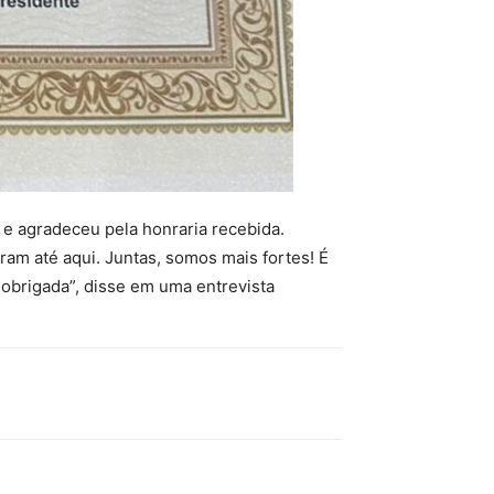
 e agradeceu pela honraria recebida.
am até aqui. Juntas, somos mais fortes! É
obrigada”, disse em uma entrevista