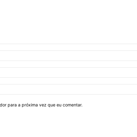
ador para a próxima vez que eu comentar.