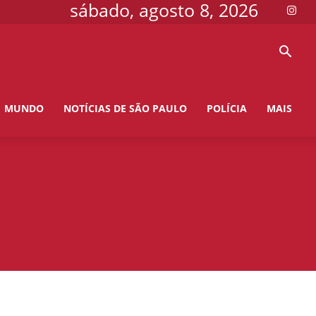
sábado, agosto 8, 2026
MUNDO
NOTÍCIAS DE SÃO PAULO
POLÍCIA
MAIS