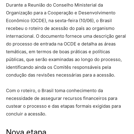
Durante a Reunião do Conselho Ministerial da
Organização para a Cooperação e Desenvolvimento
Econômico (OCDE), na sexta-feira (10/06), o Brasil
recebeu o roteiro de acessão do país ao organismo
internacional. O documento fornece uma descrição geral
do processo de entrada na OCDE e detalha as áreas
temáticas, em termos de boas práticas e políticas
públicas, que serão examinadas ao longo do processo,
identificando ainda os Comitês responsáveis pela
condução das revisões necessárias para a acessão.
Com o roteiro, o Brasil toma conhecimento da
necessidade de assegurar recursos financeiros para
custear o processo e das etapas formais exigidas para
concluir a acessão.
Nova etapa