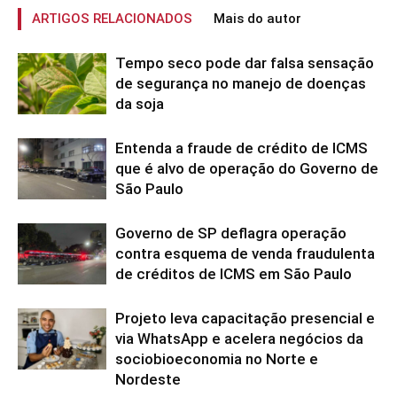
ARTIGOS RELACIONADOS
Mais do autor
Tempo seco pode dar falsa sensação
de segurança no manejo de doenças
da soja
Entenda a fraude de crédito de ICMS
que é alvo de operação do Governo de
São Paulo
Governo de SP deflagra operação
contra esquema de venda fraudulenta
de créditos de ICMS em São Paulo
Projeto leva capacitação presencial e
via WhatsApp e acelera negócios da
sociobioeconomia no Norte e
Nordeste