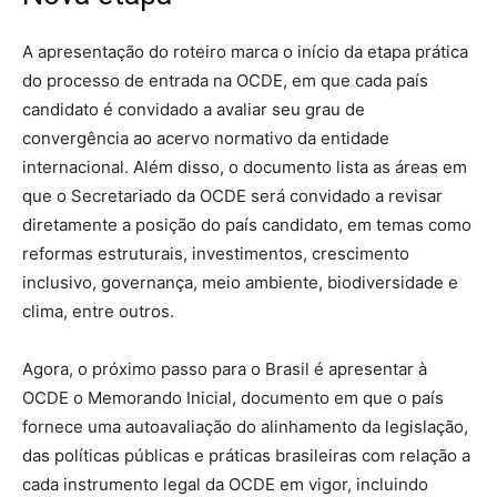
A apresentação do roteiro marca o início da etapa prática
do processo de entrada na OCDE, em que cada país
candidato é convidado a avaliar seu grau de
convergência ao acervo normativo da entidade
internacional. Além disso, o documento lista as áreas em
que o Secretariado da OCDE será convidado a revisar
diretamente a posição do país candidato, em temas como
reformas estruturais, investimentos, crescimento
inclusivo, governança, meio ambiente, biodiversidade e
clima, entre outros.
Agora, o próximo passo para o Brasil é apresentar à
OCDE o Memorando Inicial, documento em que o país
fornece uma autoavaliação do alinhamento da legislação,
das políticas públicas e práticas brasileiras com relação a
cada instrumento legal da OCDE em vigor, incluindo