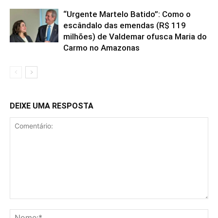
“Urgente Martelo Batido”: Como o
escândalo das emendas (R$ 119
milhões) de Valdemar ofusca Maria do
Carmo no Amazonas
DEIXE UMA RESPOSTA