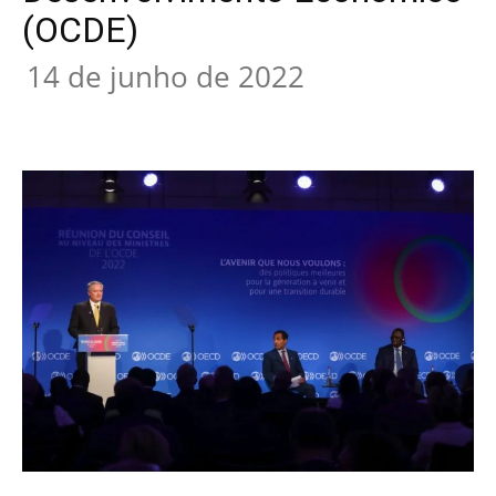
(OCDE)
14 de junho de 2022