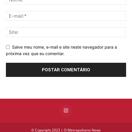
Salve meu nome, e-mail e site neste navegador para a
próxima vez que eu comentar.
© Copyright 2023 | O Metropolitano News