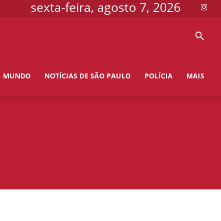
sexta-feira, agosto 7, 2026
MUNDO
NOTÍCIAS DE SÃO PAULO
POLÍCIA
MAIS