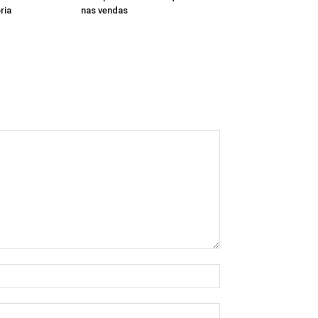
ria
nas vendas