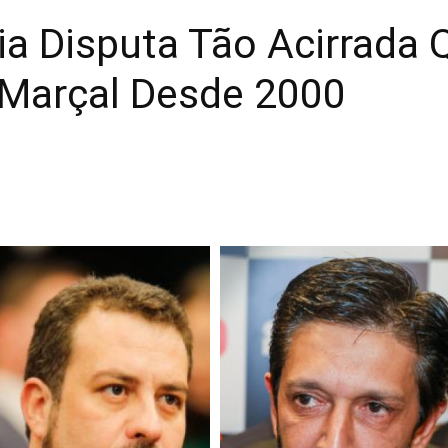
a Disputa Tão Acirrada 
 Marçal Desde 2000