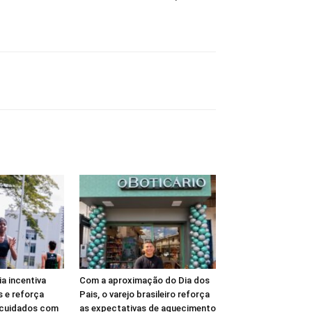
a incentiva
Com a aproximação do Dia dos
s e reforça
Pais, o varejo brasileiro reforça
 cuidados com
as expectativas de aquecimento