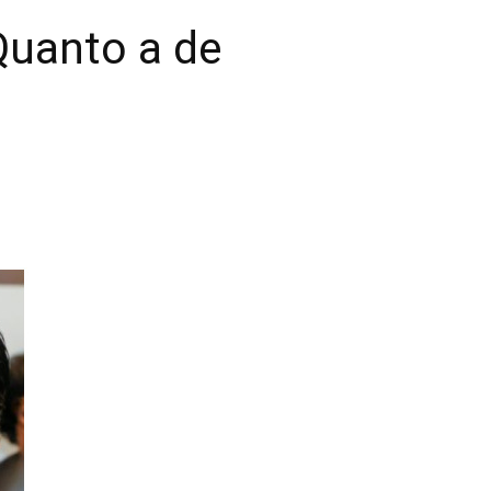
Quanto a de