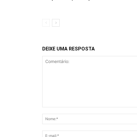
DEIXE UMA RESPOSTA