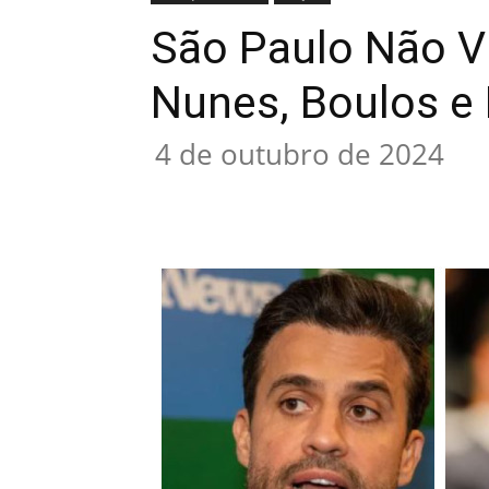
São Paulo Não Vi
Nunes, Boulos e
4 de outubro de 2024
Compartilhado