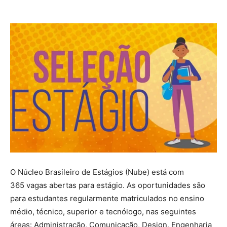
O Núcleo Brasileiro de Estágios (Nube) está com
365 vagas abertas para estágio. As oportunidades são
para estudantes regularmente matriculados no ensino
médio, técnico, superior e tecnólogo, nas seguintes
áreas: Administração, Comunicação, Design, Engenharia