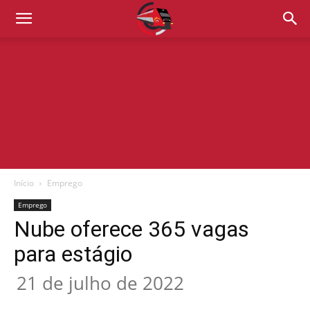
Início
Emprego
Emprego
Nube oferece 365 vagas
para estágio
21 de julho de 2022