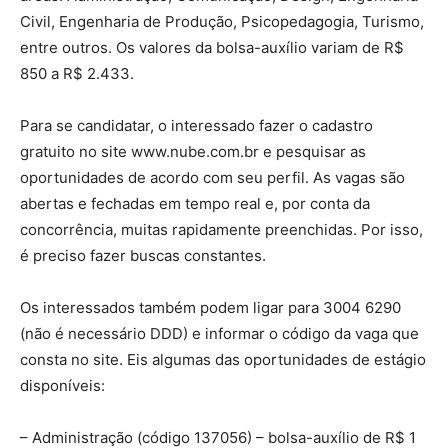
Civil, Engenharia de Produção, Psicopedagogia, Turismo,
entre outros. Os valores da bolsa-auxílio variam de R$
850 a R$ 2.433.
Para se candidatar, o interessado fazer o cadastro
gratuito no site www.nube.com.br e pesquisar as
oportunidades de acordo com seu perfil. As vagas são
abertas e fechadas em tempo real e, por conta da
concorrência, muitas rapidamente preenchidas. Por isso,
é preciso fazer buscas constantes.
Os interessados também podem ligar para 3004 6290
(não é necessário DDD) e informar o código da vaga que
consta no site. Eis algumas das oportunidades de estágio
disponíveis:
– Administração (código 137056) – bolsa-auxílio de R$ 1