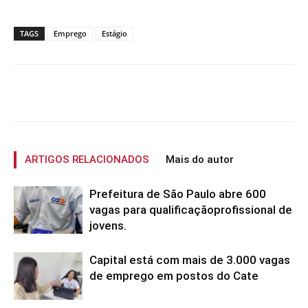
TAGS
Emprego
Estágio
ARTIGOS RELACIONADOS
Mais do autor
Prefeitura de São Paulo abre 600
vagas para qualificaçãoprofissional de
jovens.
Capital está com mais de 3.000 vagas
de emprego em postos do Cate