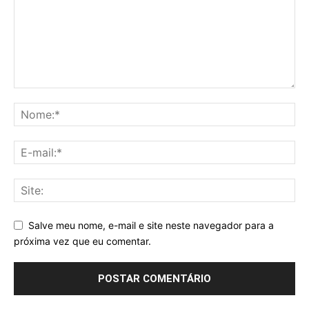
Salve meu nome, e-mail e site neste navegador para a
próxima vez que eu comentar.