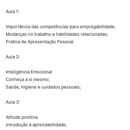
Aula 1:
Importância das competências para empregabilidade;
Mudanças no trabalho e habilidades relacionadas;
Prática de Apresentação Pessoal
Aula 2:
Inteligência Emocional
Conheça a si mesmo;
Saúde, higiene e cuidados pessoais;
Aula 3:
Atitude positiva.
Introdução à aprendabilidade;