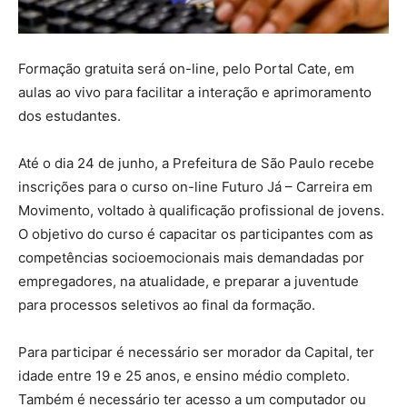
Formação gratuita será on-line, pelo Portal Cate, em
aulas ao vivo para facilitar a interação e aprimoramento
dos estudantes.
Até o dia 24 de junho, a Prefeitura de São Paulo recebe
inscrições para o curso on-line Futuro Já – Carreira em
Movimento, voltado à qualificação profissional de jovens.
O objetivo do curso é capacitar os participantes com as
competências socioemocionais mais demandadas por
empregadores, na atualidade, e preparar a juventude
para processos seletivos ao final da formação.
Para participar é necessário ser morador da Capital, ter
idade entre 19 e 25 anos, e ensino médio completo.
Também é necessário ter acesso a um computador ou