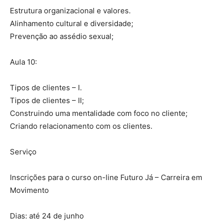
Estrutura organizacional e valores.
Alinhamento cultural e diversidade;
Prevenção ao assédio sexual;
Aula 10:
Tipos de clientes – I.
Tipos de clientes – II;
Construindo uma mentalidade com foco no cliente;
Criando relacionamento com os clientes.
Serviço
Inscrições para o curso on-line Futuro Já – Carreira em
Movimento
Dias: até 24 de junho