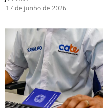
17 de junho de 2026