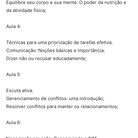
Equilibre seu corpo e sua mente: O poder da nutrição e
da atividade física;
Aula 4:
Técnicas para uma priorização de tarefas efetiva.
Comunicação: Noções básicas e importância;
Dizer não ou recusar educadamente;
Aula 5:
Escuta ativa.
Gerenciamento de conflitos: uma introdução;
Resolver conflitos para manter os relacionamentos;
Aula 6: