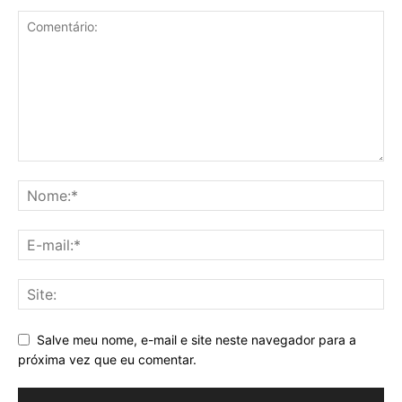
Salve meu nome, e-mail e site neste navegador para a
próxima vez que eu comentar.