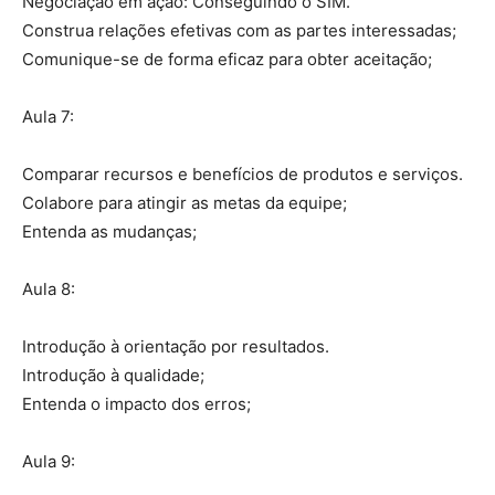
Negociação em ação: Conseguindo o SIM.
Construa relações efetivas com as partes interessadas;
Comunique-se de forma eficaz para obter aceitação;
Aula 7:
Comparar recursos e benefícios de produtos e serviços.
Colabore para atingir as metas da equipe;
Entenda as mudanças;
Aula 8:
Introdução à orientação por resultados.
Introdução à qualidade;
Entenda o impacto dos erros;
Aula 9: