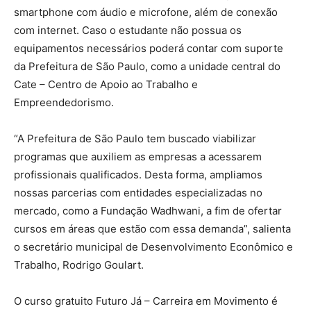
smartphone com áudio e microfone, além de conexão
com internet. Caso o estudante não possua os
equipamentos necessários poderá contar com suporte
da Prefeitura de São Paulo, como a unidade central do
Cate – Centro de Apoio ao Trabalho e
Empreendedorismo.
“A Prefeitura de São Paulo tem buscado viabilizar
programas que auxiliem as empresas a acessarem
profissionais qualificados. Desta forma, ampliamos
nossas parcerias com entidades especializadas no
mercado, como a Fundação Wadhwani, a fim de ofertar
cursos em áreas que estão com essa demanda”, salienta
o secretário municipal de Desenvolvimento Econômico e
Trabalho, Rodrigo Goulart.
O curso gratuito Futuro Já – Carreira em Movimento é