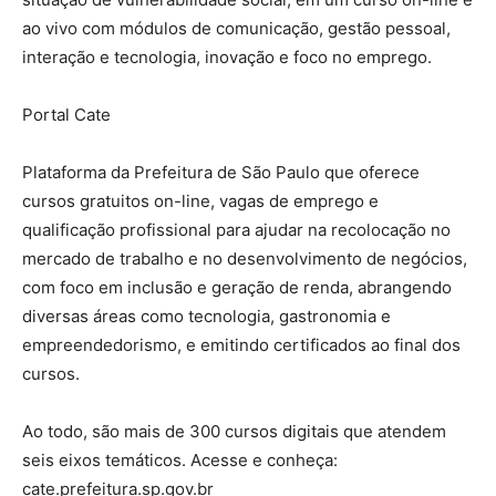
ao vivo com módulos de comunicação, gestão pessoal,
interação e tecnologia, inovação e foco no emprego.
Portal Cate
Plataforma da Prefeitura de São Paulo que oferece
cursos gratuitos on-line, vagas de emprego e
qualificação profissional para ajudar na recolocação no
mercado de trabalho e no desenvolvimento de negócios,
com foco em inclusão e geração de renda, abrangendo
diversas áreas como tecnologia, gastronomia e
empreendedorismo, e emitindo certificados ao final dos
cursos.
Ao todo, são mais de 300 cursos digitais que atendem
seis eixos temáticos. Acesse e conheça:
cate.prefeitura.sp.gov.br