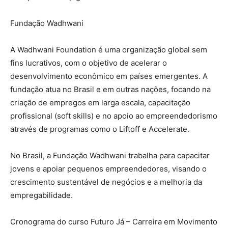
Fundação Wadhwani
A Wadhwani Foundation é uma organização global sem
fins lucrativos, com o objetivo de acelerar o
desenvolvimento econômico em países emergentes. A
fundação atua no Brasil e em outras nações, focando na
criação de empregos em larga escala, capacitação
profissional (soft skills) e no apoio ao empreendedorismo
através de programas como o Liftoff e Accelerate.
No Brasil, a Fundação Wadhwani trabalha para capacitar
jovens e apoiar pequenos empreendedores, visando o
crescimento sustentável de negócios e a melhoria da
empregabilidade.
Cronograma do curso Futuro Já – Carreira em Movimento