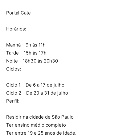
Portal Cate
Horários:
Manhã – 9h às 11h
Tarde – 15h às 17h
Noite – 18h30 às 20h30
Ciclos:
Ciclo 1 – De 6 a 17 de julho
Ciclo 2 – De 20 a 31 de julho
Perfil:
Residir na cidade de São Paulo
Ter ensino médio completo
Ter entre 19 e 25 anos de idade.