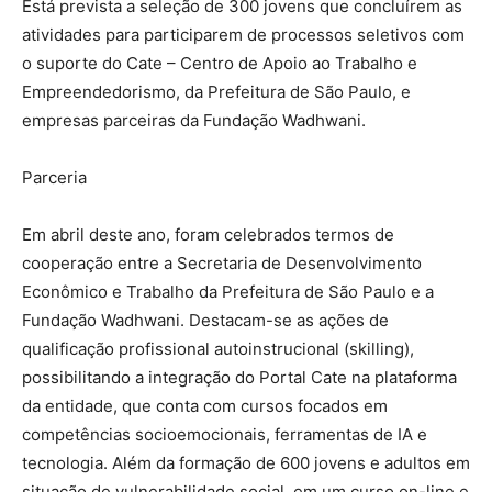
Está prevista a seleção de 300 jovens que concluírem as
atividades para participarem de processos seletivos com
o suporte do Cate – Centro de Apoio ao Trabalho e
Empreendedorismo, da Prefeitura de São Paulo, e
empresas parceiras da Fundação Wadhwani.
Parceria
Em abril deste ano, foram celebrados termos de
cooperação entre a Secretaria de Desenvolvimento
Econômico e Trabalho da Prefeitura de São Paulo e a
Fundação Wadhwani. Destacam-se as ações de
qualificação profissional autoinstrucional (skilling),
possibilitando a integração do Portal Cate na plataforma
da entidade, que conta com cursos focados em
competências socioemocionais, ferramentas de IA e
tecnologia. Além da formação de 600 jovens e adultos em
situação de vulnerabilidade social, em um curso on-line e