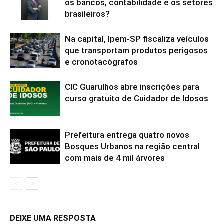
os bancos, contabilidade e os setores
brasileiros?
Na capital, Ipem-SP fiscaliza veículos
que transportam produtos perigosos
e cronotacógrafos
CIC Guarulhos abre inscrições para
curso gratuito de Cuidador de Idosos
Prefeitura entrega quatro novos
Bosques Urbanos na região central
com mais de 4 mil árvores
DEIXE UMA RESPOSTA