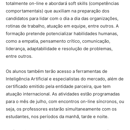
totalmente on-line e abordará soft skills (competências
comportamentais) que auxiliam na preparação dos
candidatos para lidar com o dia a dia das organizações,
rotinas de trabalho, atuação em equipe, entre outros. A
formação pretende potencializar habilidades humanas,
como a empatia, pensamento crítico, comunicação,
liderança, adaptabilidade e resolução de problemas,
entre outros.
Os alunos também terão acesso a ferramentas de
Inteligência Artificial e especialistas do mercado, além de
certificado emitido pela entidade parceira, que tem
atuação internacional. As atividades estão programadas
para o mês de julho, com encontros on-line síncronos, ou
seja, os professores estarão simultaneamente com os
estudantes, nos períodos da manhã, tarde e noite.