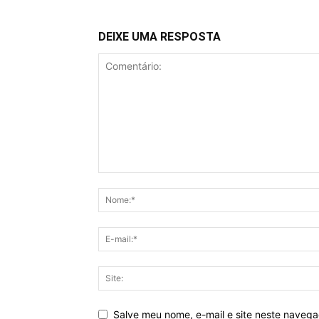
DEIXE UMA RESPOSTA
Salve meu nome, e-mail e site neste naveg