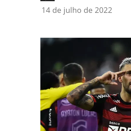
14 de julho de 2022
Compartilhado