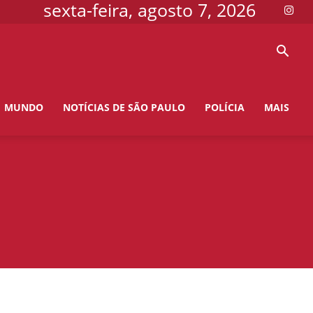
sexta-feira, agosto 7, 2026
MUNDO
NOTÍCIAS DE SÃO PAULO
POLÍCIA
MAIS