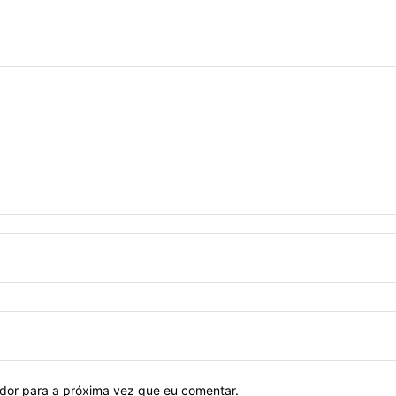
ador para a próxima vez que eu comentar.