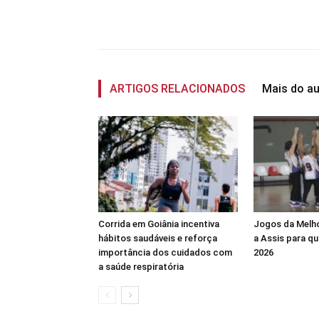
Compartilhado
ARTIGOS RELACIONADOS
Mais do au
Corrida em Goiânia incentiva
Jogos da Melh
hábitos saudáveis e reforça
a Assis para q
importância dos cuidados com
2026
a saúde respiratória