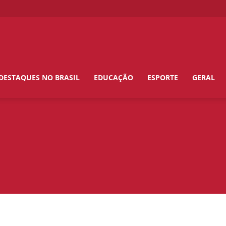
DESTAQUES NO BRASIL
EDUCAÇÃO
ESPORTE
GERAL