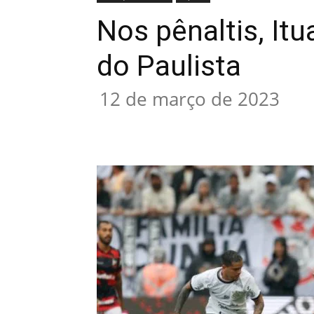
Nos pênaltis, It
do Paulista
12 de março de 2023
Compartilhado