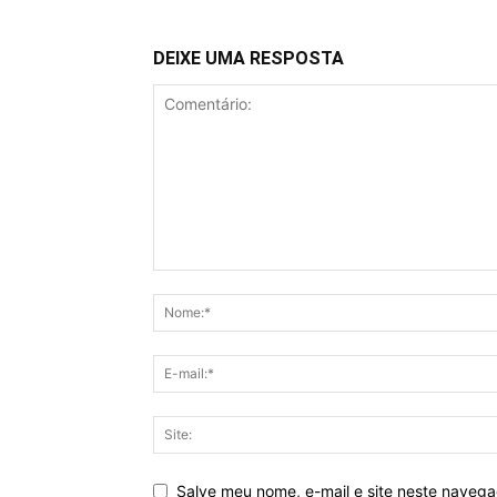
DEIXE UMA RESPOSTA
Salve meu nome, e-mail e site neste naveg