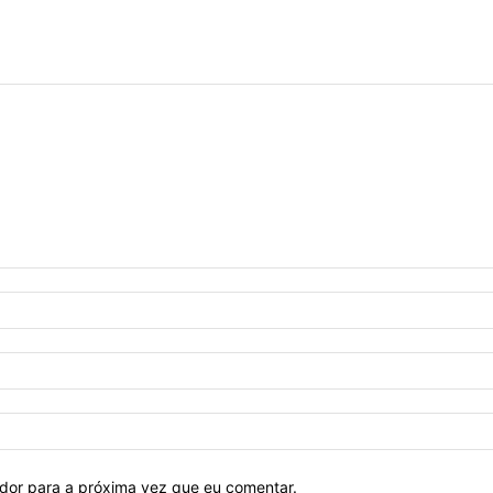
ador para a próxima vez que eu comentar.