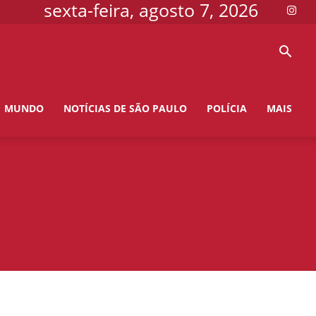
sexta-feira, agosto 7, 2026
MUNDO
NOTÍCIAS DE SÃO PAULO
POLÍCIA
MAIS