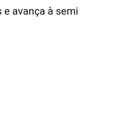
s e avança à semi