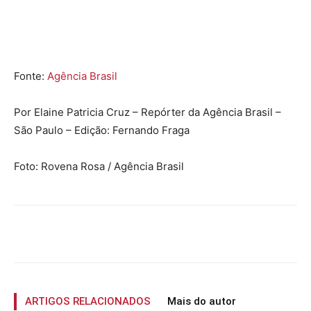
Fonte:
Agência Brasil
Por Elaine Patricia Cruz – Repórter da Agência Brasil –
São Paulo – Edição: Fernando Fraga
Foto: Rovena Rosa / Agência Brasil
ARTIGOS RELACIONADOS
Mais do autor