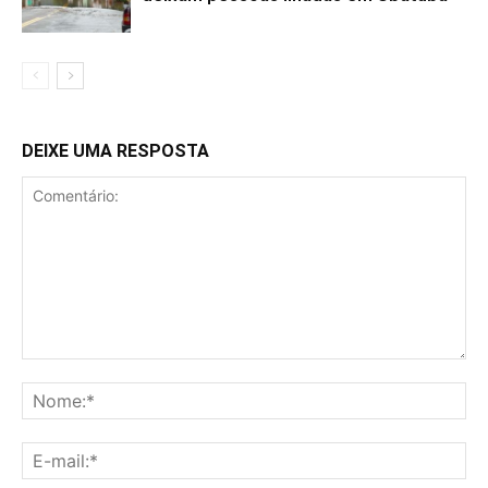
DEIXE UMA RESPOSTA