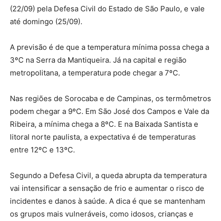
(22/09) pela Defesa Civil do Estado de São Paulo, e vale
até domingo (25/09).
A previsão é de que a temperatura mínima possa chega a
3ºC na Serra da Mantiqueira. Já na capital e região
metropolitana, a temperatura pode chegar a 7ºC.
Nas regiões de Sorocaba e de Campinas, os termômetros
podem chegar a 9ºC. Em São José dos Campos e Vale da
Ribeira, a mínima chega a 8ºC. E na Baixada Santista e
litoral norte paulista, a expectativa é de temperaturas
entre 12ºC e 13ºC.
Segundo a Defesa Civil, a queda abrupta da temperatura
vai intensificar a sensação de frio e aumentar o risco de
incidentes e danos à saúde. A dica é que se mantenham
os grupos mais vulneráveis, como idosos, crianças e