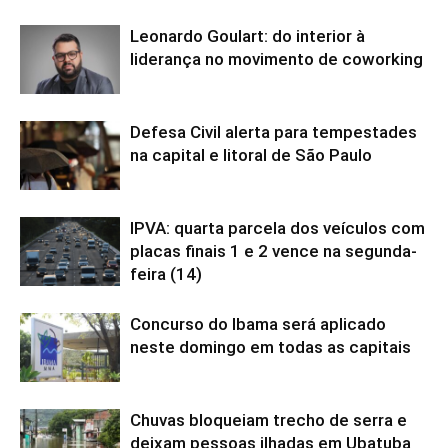
Leonardo Goulart: do interior à
liderança no movimento de coworking
Defesa Civil alerta para tempestades
na capital e litoral de São Paulo
IPVA: quarta parcela dos veículos com
placas finais 1 e 2 vence na segunda-
feira (14)
Concurso do Ibama será aplicado
neste domingo em todas as capitais
Chuvas bloqueiam trecho de serra e
deixam pessoas ilhadas em Ubatuba