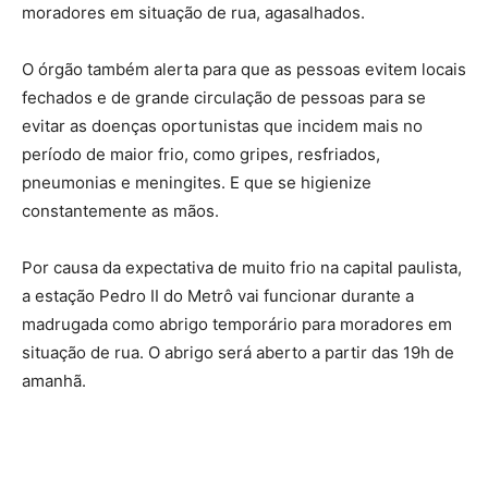
moradores em situação de rua, agasalhados.
O órgão também alerta para que as pessoas evitem locais
fechados e de grande circulação de pessoas para se
evitar as doenças oportunistas que incidem mais no
período de maior frio, como gripes, resfriados,
pneumonias e meningites. E que se higienize
constantemente as mãos.
Por causa da expectativa de muito frio na capital paulista,
a estação Pedro II do Metrô vai funcionar durante a
madrugada como abrigo temporário para moradores em
situação de rua. O abrigo será aberto a partir das 19h de
amanhã.