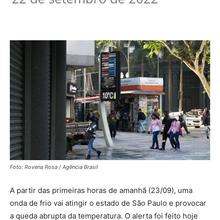
Foto: Rovena Rosa / Agência Brasil
A partir das primeiras horas de amanhã (23/09), uma
onda de frio vai atingir o estado de São Paulo e provocar
a queda abrupta da temperatura. O alerta foi feito hoje