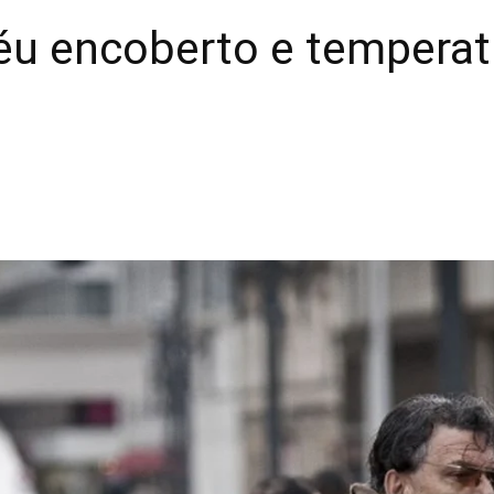
éu encoberto e temperat