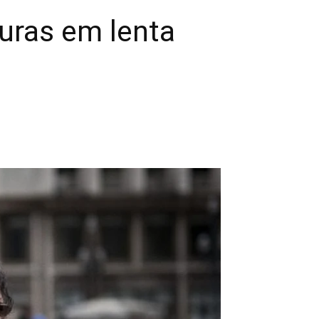
uras em lenta