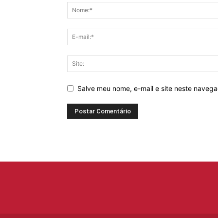
Salve meu nome, e-mail e site neste naveg