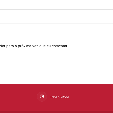
ador para a próxima vez que eu comentar.
INSTAGRAM