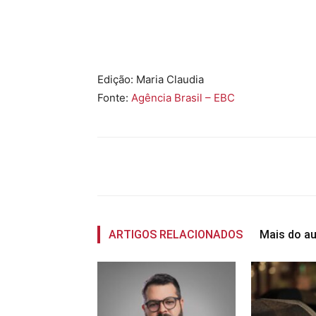
Edição: Maria Claudia
Fonte:
Agência Brasil – EBC
Compartilhado
ARTIGOS RELACIONADOS
Mais do au