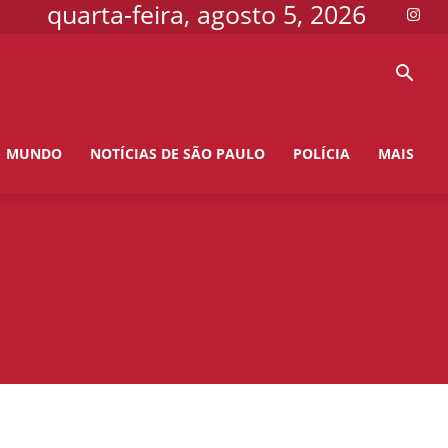
quarta-feira, agosto 5, 2026
MUNDO
NOTÍCIAS DE SÃO PAULO
POLÍCIA
MAIS