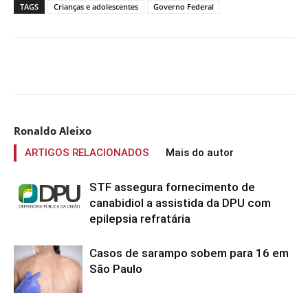
TAGS
Crianças e adolescentes
Governo Federal
Compartilhado
Ronaldo Aleixo
ARTIGOS RELACIONADOS
Mais do autor
STF assegura fornecimento de
canabidiol a assistida da DPU com
epilepsia refratária
Casos de sarampo sobem para 16 em
São Paulo