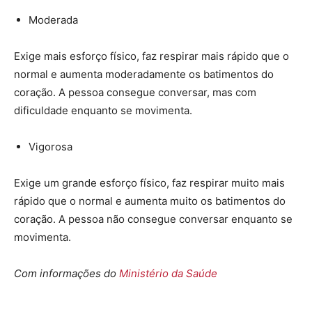
Moderada
Exige mais esforço físico, faz respirar mais rápido que o
normal e aumenta moderadamente os batimentos do
coração. A pessoa consegue conversar, mas com
dificuldade enquanto se movimenta.
Vigorosa
Exige um grande esforço físico, faz respirar muito mais
rápido que o normal e aumenta muito os batimentos do
coração. A pessoa não consegue conversar enquanto se
movimenta.
Com informações do
Ministério da Saúde