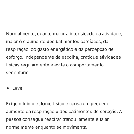
Normalmente, quanto maior a intensidade da atividade,
maior é o aumento dos batimentos cardíacos, da
respiração, do gasto energético e da percepção de
esforço. Independente da escolha, pratique atividades
físicas regularmente e evite o comportamento
sedentário.
Leve
Exige mínimo esforço físico e causa um pequeno
aumento da respiração e dos batimentos do coração. A
pessoa consegue respirar tranquilamente e falar
normalmente enquanto se movimenta.