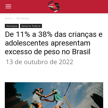
Início
Destaque
Destaque
Governo Federal
De 11% a 38% das crianças e
adolescentes apresentam
excesso de peso no Brasil
13 de outubro de 2022
Compartilhado