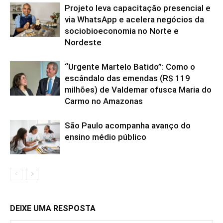
Projeto leva capacitação presencial e
via WhatsApp e acelera negócios da
sociobioeconomia no Norte e
Nordeste
“Urgente Martelo Batido”: Como o
escândalo das emendas (R$ 119
milhões) de Valdemar ofusca Maria do
Carmo no Amazonas
São Paulo acompanha avanço do
ensino médio público
DEIXE UMA RESPOSTA