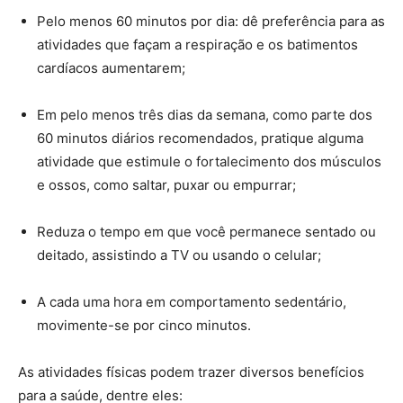
Pelo menos 60 minutos por dia: dê preferência para as
atividades que façam a respiração e os batimentos
cardíacos aumentarem;
Em pelo menos três dias da semana, como parte dos
60 minutos diários recomendados, pratique alguma
atividade que estimule o fortalecimento dos músculos
e ossos, como saltar, puxar ou empurrar;
Reduza o tempo em que você permanece sentado ou
deitado, assistindo a TV ou usando o celular;
A cada uma hora em comportamento sedentário,
movimente-se por cinco minutos.
As atividades físicas podem trazer diversos benefícios
para a saúde, dentre eles: