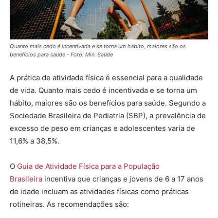
Quanto mais cedo é incentivada e se torna um hábito, maiores são os
benefícios para saúde - Foto: Min. Saúde
A prática de atividade física é essencial para a qualidade
de vida. Quanto mais cedo é incentivada e se torna um
hábito, maiores são os benefícios para saúde. Segundo a
Sociedade Brasileira de Pediatria (SBP), a prevalência de
excesso de peso em crianças e adolescentes varia de
11,6% a 38,5%.
O
Guia de Atividade Física para a População
Brasileira
incentiva que crianças e jovens de 6 a 17 anos
de idade incluam as atividades físicas como práticas
rotineiras. As recomendações são: