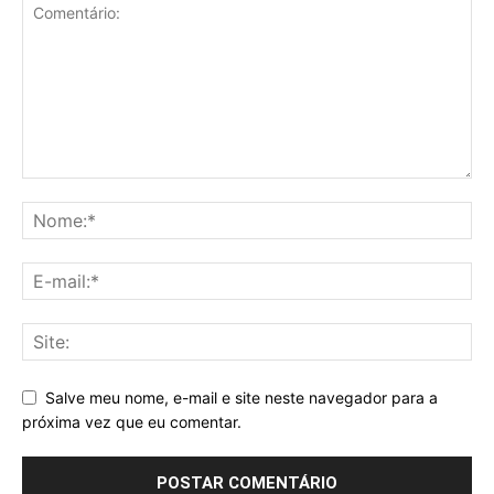
Salve meu nome, e-mail e site neste navegador para a
próxima vez que eu comentar.