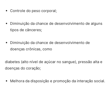
Controle do peso corporal;
Diminuição da chance de desenvolvimento de alguns
tipos de cânceres;
Diminuição da chance de desenvolvimento de
doenças crônicas, como
diabetes (alto nível de açúcar no sangue), pressão alta e
doenças do coração;
Melhora da disposição e promoção da interação social.