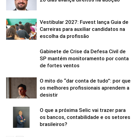
Vestibular 2027: Fuvest lança Guia de
Carreiras para auxiliar candidatos na
escolha da profissão
Gabinete de Crise da Defesa Civil de
SP mantém monitoramento por conta
de fortes ventos
O mito do “dar conta de tudo”: por que
os melhores profissionais aprendem a
desistir
O que a próxima Selic vai trazer para
os bancos, contabilidade e os setores
brasileiros?