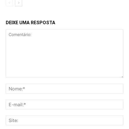
DEIXE UMA RESPOSTA