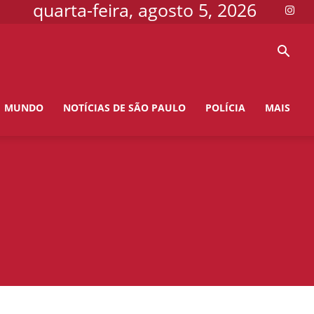
quarta-feira, agosto 5, 2026
MUNDO
NOTÍCIAS DE SÃO PAULO
POLÍCIA
MAIS