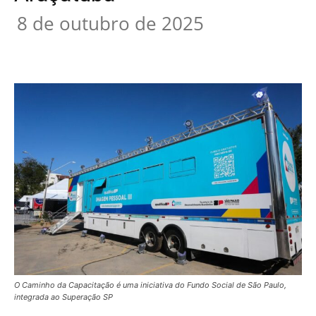
8 de outubro de 2025
O Caminho da Capacitação é uma iniciativa do Fundo Social de São Paulo,
integrada ao Superação SP