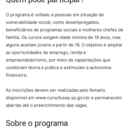
O programa é voltado a pessoas em situação de
vulnerabilidade social, como desempregados,
beneficiários de programas sociais e mulheres chefes de
família. Os cursos exigem idade mínima de 18 anos, mas
alguns aceitam jovens a partir de 16. O objetivo é ampliar
as oportunidades de emprego, renda e
empreendedorismo, por meio de capacitações que
combinam teoria e prática e estimulam a autonomia
financeira.
As inscrições devem ser realizadas pelo femario
disponível em www.cursofussp.sp.gov.br e permanecem
abertas até o preenchimento das vagas.
Sobre o programa