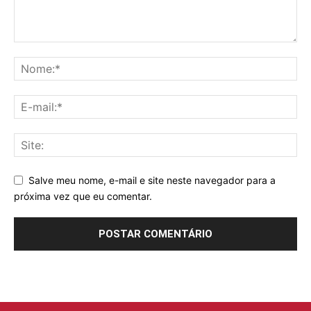
Salve meu nome, e-mail e site neste navegador para a
próxima vez que eu comentar.