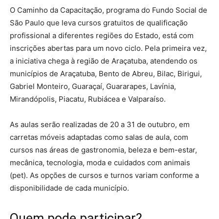
O Caminho da Capacitação, programa do Fundo Social de
São Paulo que leva cursos gratuitos de qualificação
profissional a diferentes regiões do Estado, está com
inscrições abertas para um novo ciclo. Pela primeira vez,
a iniciativa chega à região de Araçatuba, atendendo os
municípios de Araçatuba, Bento de Abreu, Bilac, Birigui,
Gabriel Monteiro, Guaraçaí, Guararapes, Lavínia,
Mirandópolis, Piacatu, Rubiácea e Valparaíso.
As aulas serão realizadas de 20 a 31 de outubro, em
carretas móveis adaptadas como salas de aula, com
cursos nas áreas de gastronomia, beleza e bem-estar,
mecânica, tecnologia, moda e cuidados com animais
(pet). As opções de cursos e turnos variam conforme a
disponibilidade de cada município.
Quem pode participar?