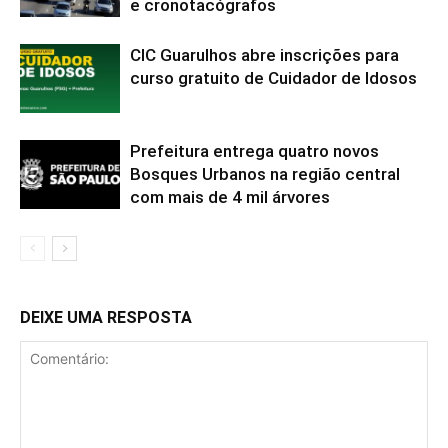
e cronotacógrafos
CIC Guarulhos abre inscrições para
curso gratuito de Cuidador de Idosos
Prefeitura entrega quatro novos
Bosques Urbanos na região central
com mais de 4 mil árvores
DEIXE UMA RESPOSTA