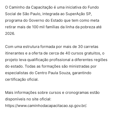
O Caminho da Capacitação é uma iniciativa do Fundo
Social de São Paulo, integrada ao SuperAção SP,
programa do Governo do Estado que tem como meta
retirar mais de 100 mil famílias da linha da pobreza até
2026.
Com uma estrutura formada por mais de 30 carretas
itinerantes e a oferta de cerca de 40 cursos gratuitos, o
projeto leva qualificação profissional a diferentes regiões
do estado. Todas as formações são ministradas por
especialistas do Centro Paula Souza, garantindo
certificação oficial.
Mais informações sobre cursos e cronogramas estão
disponíveis no site oficial:
https://www.caminhodacapacitacao.sp.gov.br/.