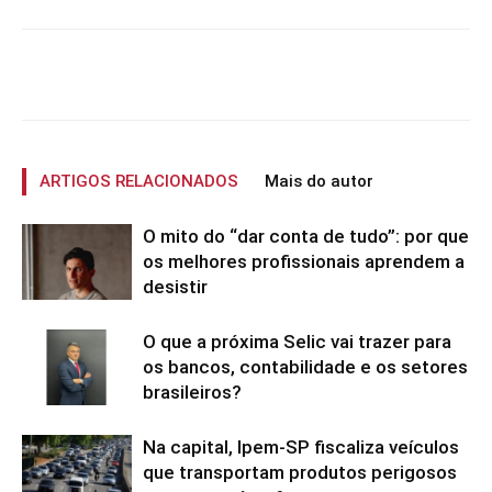
ARTIGOS RELACIONADOS
Mais do autor
O mito do “dar conta de tudo”: por que
os melhores profissionais aprendem a
desistir
O que a próxima Selic vai trazer para
os bancos, contabilidade e os setores
brasileiros?
Na capital, Ipem-SP fiscaliza veículos
que transportam produtos perigosos