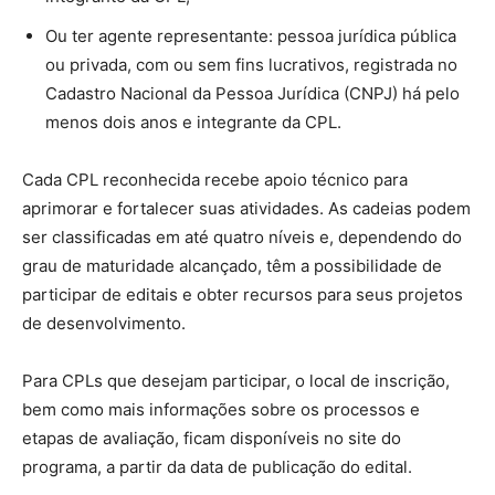
Ou ter agente representante: pessoa jurídica pública
ou privada, com ou sem fins lucrativos, registrada no
Cadastro Nacional da Pessoa Jurídica (CNPJ) há pelo
menos dois anos e integrante da CPL.
Cada CPL reconhecida recebe apoio técnico para
aprimorar e fortalecer suas atividades. As cadeias podem
ser classificadas em até quatro níveis e, dependendo do
grau de maturidade alcançado, têm a possibilidade de
participar de editais e obter recursos para seus projetos
de desenvolvimento.
Para CPLs que desejam participar, o local de inscrição,
bem como mais informações sobre os processos e
etapas de avaliação, ficam disponíveis no site do
programa, a partir da data de publicação do edital.