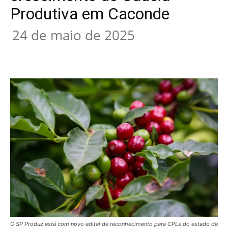
Produtiva em Caconde
24 de maio de 2025
O SP Produz está com novo edital de reconhecimento para CPLs do estado de