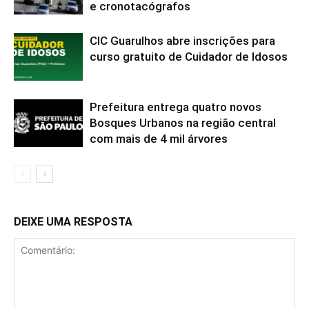
e cronotacógrafos
CIC Guarulhos abre inscrições para
curso gratuito de Cuidador de Idosos
Prefeitura entrega quatro novos
Bosques Urbanos na região central
com mais de 4 mil árvores
DEIXE UMA RESPOSTA