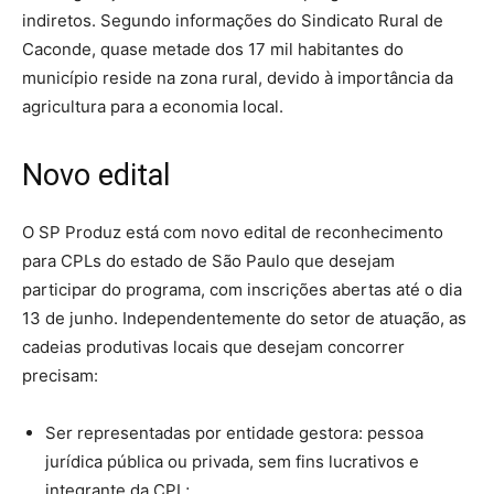
indiretos. Segundo informações do Sindicato Rural de
Caconde, quase metade dos 17 mil habitantes do
município reside na zona rural, devido à importância da
agricultura para a economia local.
Novo edital
O SP Produz está com novo edital de reconhecimento
para CPLs do estado de São Paulo que desejam
participar do programa, com inscrições abertas até o dia
13 de junho. Independentemente do setor de atuação, as
cadeias produtivas locais que desejam concorrer
precisam:
Ser representadas por entidade gestora: pessoa
jurídica pública ou privada, sem fins lucrativos e
integrante da CPL;