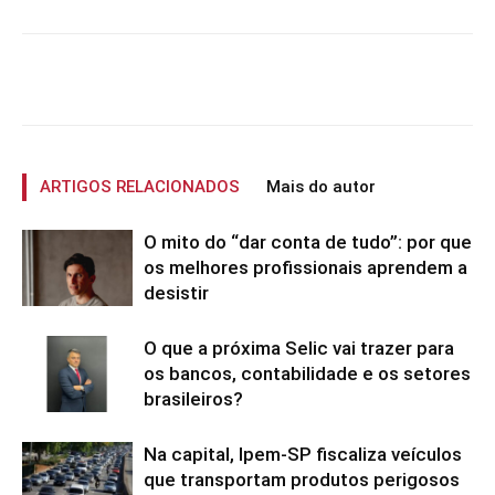
ARTIGOS RELACIONADOS
Mais do autor
O mito do “dar conta de tudo”: por que
os melhores profissionais aprendem a
desistir
O que a próxima Selic vai trazer para
os bancos, contabilidade e os setores
brasileiros?
Na capital, Ipem-SP fiscaliza veículos
que transportam produtos perigosos