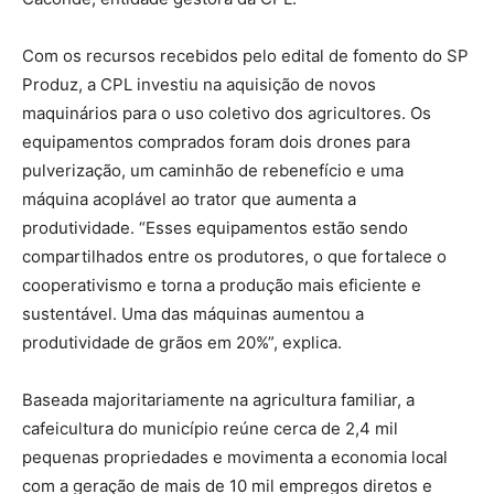
Com os recursos recebidos pelo edital de fomento do SP
Produz, a CPL investiu na aquisição de novos
maquinários para o uso coletivo dos agricultores. Os
equipamentos comprados foram dois drones para
pulverização, um caminhão de rebenefício e uma
máquina acoplável ao trator que aumenta a
produtividade. “Esses equipamentos estão sendo
compartilhados entre os produtores, o que fortalece o
cooperativismo e torna a produção mais eficiente e
sustentável. Uma das máquinas aumentou a
produtividade de grãos em 20%”, explica.
Baseada majoritariamente na agricultura familiar, a
cafeicultura do município reúne cerca de 2,4 mil
pequenas propriedades e movimenta a economia local
com a geração de mais de 10 mil empregos diretos e