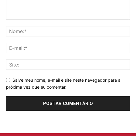
Salve meu nome, e-mail e site neste navegador para a
próxima vez que eu comentar.