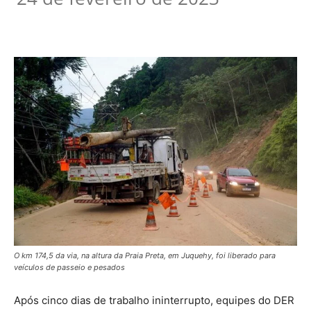
O km 174,5 da via, na altura da Praia Preta, em Juquehy, foi liberado para
veículos de passeio e pesados
Após cinco dias de trabalho ininterrupto, equipes do DER