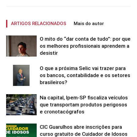
ARTIGOS RELACIONADOS
Mais do autor
O mito do “dar conta de tudo”: por que
os melhores profissionais aprendem a
desistir
O que a próxima Selic vai trazer para
os bancos, contabilidade e os setores
brasileiros?
Na capital, Ipem-SP fiscaliza veículos
que transportam produtos perigosos
e cronotacógrafos
CIC Guarulhos abre inscrições para
curso gratuito de Cuidador de Idosos