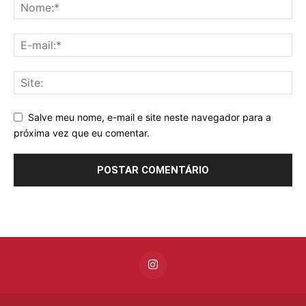
Salve meu nome, e-mail e site neste navegador para a
próxima vez que eu comentar.