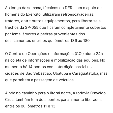
Ao longo da semana, técnicos do DER, com o apoio de
homens do Exército, utilizaram retroescavadeiras,
tratores, entre outros equipamentos, para liberar seis
trechos da SP-055 que ficaram completamente cobertos
por lama, árvores e pedras provenientes dos
deslizamentos entre os quilômetros 136 ao 180.
O Centro de Operações e Informações (COI) atuou 24h
na coleta de informações e mobilização das equipes. No
momento há 14 pontos com interdição parcial nas
cidades de São Sebastião, Ubatuba e Caraguatatuba, mas
que permitem a passagem de veículos.
Ainda no caminho para o litoral norte, a rodovia Oswaldo
Cruz, também tem dois pontos parcialmente liberados
entre os quilômetros 11 e 13.