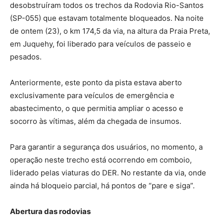
desobstruíram todos os trechos da Rodovia Rio-Santos
(SP-055) que estavam totalmente bloqueados. Na noite
de ontem (23), o km 174,5 da via, na altura da Praia Preta,
em Juquehy, foi liberado para veículos de passeio e
pesados.
Anteriormente, este ponto da pista estava aberto
exclusivamente para veículos de emergência e
abastecimento, o que permitia ampliar o acesso e
socorro às vítimas, além da chegada de insumos.
Para garantir a segurança dos usuários, no momento, a
operação neste trecho está ocorrendo em comboio,
liderado pelas viaturas do DER. No restante da via, onde
ainda há bloqueio parcial, há pontos de “pare e siga”.
Abertura das rodovias