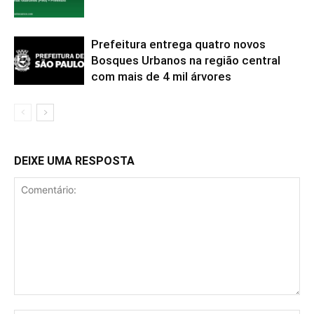
Prefeitura entrega quatro novos
Bosques Urbanos na região central
com mais de 4 mil árvores
DEIXE UMA RESPOSTA