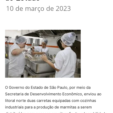
10 de março de 2023
O Governo do Estado de São Paulo, por meio da
Secretaria de Desenvolvimento Econômico, enviou ao
litoral norte duas carretas equipadas com cozinhas
industriais para a produção de marmitas a serem