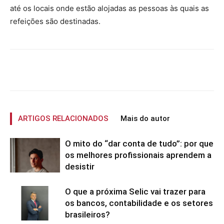
até os locais onde estão alojadas as pessoas às quais as
refeições são destinadas.
ARTIGOS RELACIONADOS
Mais do autor
O mito do “dar conta de tudo”: por que
os melhores profissionais aprendem a
desistir
O que a próxima Selic vai trazer para
os bancos, contabilidade e os setores
brasileiros?