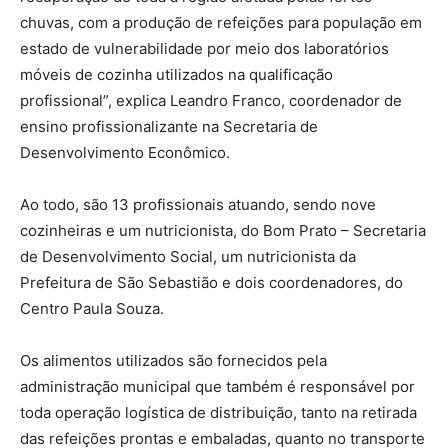
chuvas, com a produção de refeições para população em
estado de vulnerabilidade por meio dos laboratórios
móveis de cozinha utilizados na qualificação
profissional”, explica Leandro Franco, coordenador de
ensino profissionalizante na Secretaria de
Desenvolvimento Econômico.
Ao todo, são 13 profissionais atuando, sendo nove
cozinheiras e um nutricionista, do Bom Prato – Secretaria
de Desenvolvimento Social, um nutricionista da
Prefeitura de São Sebastião e dois coordenadores, do
Centro Paula Souza.
Os alimentos utilizados são fornecidos pela
administração municipal que também é responsável por
toda operação logística de distribuição, tanto na retirada
das refeições prontas e embaladas, quanto no transporte