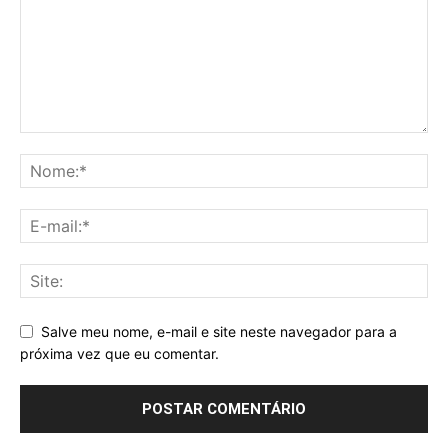
Salve meu nome, e-mail e site neste navegador para a
próxima vez que eu comentar.