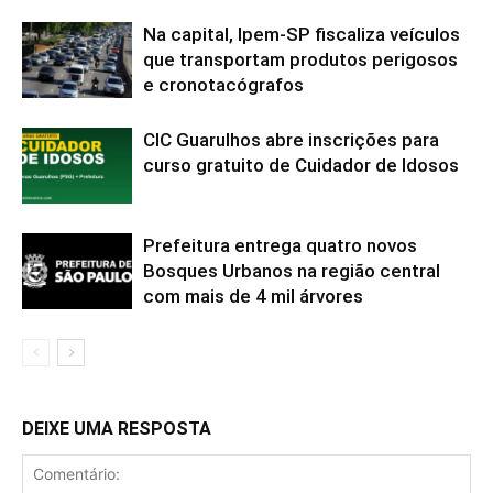
Na capital, Ipem-SP fiscaliza veículos
que transportam produtos perigosos
e cronotacógrafos
CIC Guarulhos abre inscrições para
curso gratuito de Cuidador de Idosos
Prefeitura entrega quatro novos
Bosques Urbanos na região central
com mais de 4 mil árvores
DEIXE UMA RESPOSTA