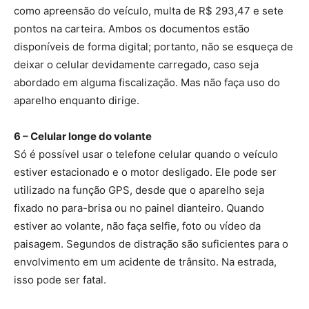
como apreensão do veículo, multa de R$ 293,47 e sete
pontos na carteira. Ambos os documentos estão
disponíveis de forma digital; portanto, não se esqueça de
deixar o celular devidamente carregado, caso seja
abordado em alguma fiscalização. Mas não faça uso do
aparelho enquanto dirige.
6 – Celular longe do volante
Só é possível usar o telefone celular quando o veículo
estiver estacionado e o motor desligado. Ele pode ser
utilizado na função GPS, desde que o aparelho seja
fixado no para-brisa ou no painel dianteiro. Quando
estiver ao volante, não faça selfie, foto ou vídeo da
paisagem. Segundos de distração são suficientes para o
envolvimento em um acidente de trânsito. Na estrada,
isso pode ser fatal.