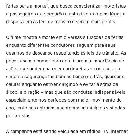
férias para a morte”, que busca conscientizar motoristas
e passageiros que pegarão a estrada durante as férias a
respeitarem as leis de trânsito e serem mais gentis.
O filme mostra a morte em diversas situações de férias,
enquanto diferentes condutores seguem para seus
destinos de descanso respeitando as leis de trânsito. As
peças usam o humor para enfatizarem a importância de
ações que podem parecer corriqueiras – como usar o
cinto de segurança também no banco de trás, guardar o
celular enquanto estiver dirigindo e evitar a soma de
álcool e direção – mas que são condutas indispensáveis,
especialmente nos períodos com maior movimento do
ano, tanto nas estradas quanto nos municípios visitados
por turistas.
A campanha está sendo veiculada em rádios, TV, internet