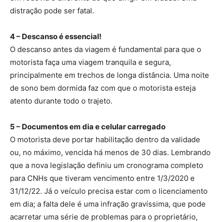
distração pode ser fatal.
4 – Descanso é essencial!
O descanso antes da viagem é fundamental para que o
motorista faça uma viagem tranquila e segura,
principalmente em trechos de longa distância. Uma noite
de sono bem dormida faz com que o motorista esteja
atento durante todo o trajeto.
5 – Documentos em dia e celular carregado
O motorista deve portar habilitação dentro da validade
ou, no máximo, vencida há menos de 30 dias. Lembrando
que a nova legislação definiu um cronograma completo
para CNHs que tiveram vencimento entre 1/3/2020 e
31/12/22. Já o veículo precisa estar com o licenciamento
em dia; a falta dele é uma infração gravíssima, que pode
acarretar uma série de problemas para o proprietário,