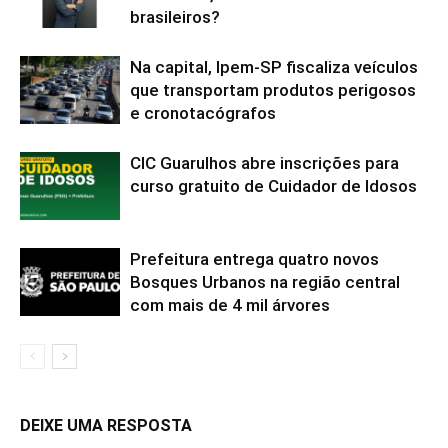
brasileiros?
Na capital, Ipem-SP fiscaliza veículos
que transportam produtos perigosos
e cronotacógrafos
CIC Guarulhos abre inscrições para
curso gratuito de Cuidador de Idosos
Prefeitura entrega quatro novos
Bosques Urbanos na região central
com mais de 4 mil árvores
DEIXE UMA RESPOSTA