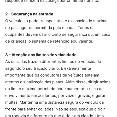
responde também na Justiça por crime de trânsito.
2 – Segurança na estrada
O veículo só pode transportar até a capacidade máxima
de passageiros permitida pelo manual. Todos os
ocupantes devem usar o cinto de segurança ou, em caso
de crianças, o sistema de retenção equivalente.
3 – Atenção aos limites de velocidade
As estradas trazem diferentes limites de velocidade
segundo o seu traçado viário. É extremamente
importante que os condutores de veículos estejam
atentos à sinalização das pistas. Além disso, dirigir acima
do limite máximo permitido pode aumentar o risco de
envolvimento em acidentes, por vezes graves, e gerar
multas. Mantenha uma distância segura do veículo da
frente para evitar colisões. Não se esqueça que dirigir
em rodovia é diferente do que dirigir em cidade. Uma