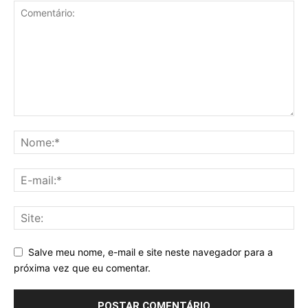
Salve meu nome, e-mail e site neste navegador para a
próxima vez que eu comentar.