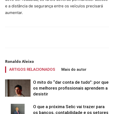
e a distância de segurança entre os veículos precisará
aumentar.
Compartilhado
Ronaldo Aleixo
ARTIGOS RELACIONADOS
Mais do autor
O mito do “dar conta de tudo”: por que
os melhores profissionais aprendem a
desistir
O que a próxima Selic vai trazer para
os bancos, contabilidade e os setores