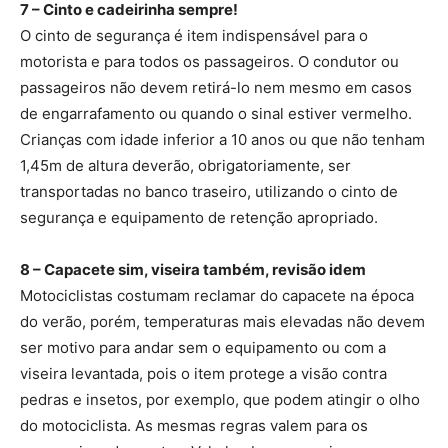
7 – Cinto e cadeirinha sempre!
O cinto de segurança é item indispensável para o
motorista e para todos os passageiros. O condutor ou
passageiros não devem retirá-lo nem mesmo em casos
de engarrafamento ou quando o sinal estiver vermelho.
Crianças com idade inferior a 10 anos ou que não tenham
1,45m de altura deverão, obrigatoriamente, ser
transportadas no banco traseiro, utilizando o cinto de
segurança e equipamento de retenção apropriado.
8 – Capacete sim, viseira também, revisão idem
Motociclistas costumam reclamar do capacete na época
do verão, porém, temperaturas mais elevadas não devem
ser motivo para andar sem o equipamento ou com a
viseira levantada, pois o item protege a visão contra
pedras e insetos, por exemplo, que podem atingir o olho
do motociclista. As mesmas regras valem para os