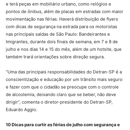
e terá peças em mobiliário urbano, como relógios e
pontos de ônibus, além de placas em estradas com maior
movimentação nas férias. Haverá distribuição de flyers
com dicas de segurança na estrada para os motoristas
nas principais saídas de São Paulo: Bandeirantes e
Imigrantes, durante dois finais de semana, em 7 e 8 de
julho e nos dias 14 e 15 do mês, além de um hotsite, que
também trará orientações sobre direção segura.
“Uma das principais responsabilidades do Detran-SP é a
conscientização e educação por um trânsito mais seguro
e fazer com que o cidadão se preocupe com o controle
de alcoolemia, deixando claro que se beber, não deve
dirigir”, comenta o diretor-presidente do Detran-SP,
Eduardo Aggio.
10 Dicas para curtir as férias de julho com segurança e