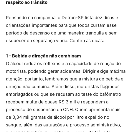
respeito ao trânsito
Pensando na campanha, o Detran-SP lista dez dicas e
orientações importantes para que todos curtam esse
período de descanso de uma maneira tranquila e sem
esquecer da segurança viária. Confira as dicas:
1 – Bebida e direção não combinam
O álcool reduz os reflexos e a capacidade de reação do
motorista, podendo gerar acidentes. Dirigir exige máxima
atenção, portanto, lembramos que a mistura de bebida e
direção não combina. Além disso, motoristas flagrados
embriagados ou que se recusam ao teste do bafômetro
recebem multa de quase R$ 3 mil e respondem a
processo de suspensão da CNH. Quem apresenta mais
de 0,34 miligramas de álcool por litro expelido no
sangue, além das autuações e processo administrativo,