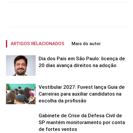
ARTIGOS RELACIONADOS
Mais do autor
Dia dos Pais em São Paulo: licença de
20 dias avança direitos na adoção
Vestibular 2027: Fuvest lança Guia de
Carreiras para auxiliar candidatos na
escolha da profissão
Gabinete de Crise da Defesa Civil de
SP mantém monitoramento por conta
de fortes ventos