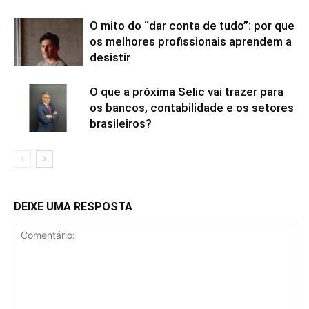
O mito do “dar conta de tudo”: por que
os melhores profissionais aprendem a
desistir
O que a próxima Selic vai trazer para
os bancos, contabilidade e os setores
brasileiros?
DEIXE UMA RESPOSTA