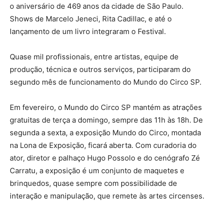
o aniversário de 469 anos da cidade de São Paulo.
Shows de Marcelo Jeneci, Rita Cadillac, e até o
lançamento de um livro integraram o Festival.
Quase mil profissionais, entre artistas, equipe de
produção, técnica e outros serviços, participaram do
segundo mês de funcionamento do Mundo do Circo SP.
Em fevereiro, o Mundo do Circo SP mantém as atrações
gratuitas de terça a domingo, sempre das 11h às 18h. De
segunda a sexta, a exposição Mundo do Circo, montada
na Lona de Exposição, ficará aberta. Com curadoria do
ator, diretor e palhaço Hugo Possolo e do cenógrafo Zé
Carratu, a exposição é um conjunto de maquetes e
brinquedos, quase sempre com possibilidade de
interação e manipulação, que remete às artes circenses.