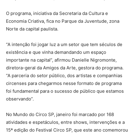
O programa, iniciativa da Secretaria da Cultura e
Economia Criativa, fica no Parque da Juventude, zona
Norte da capital paulista.
“A intenção foi jogar luz a um setor que tem séculos de
existência e que vinha demandando um espaço
importante na capital”, afirmou Danielle Nigromonte,
diretora-geral da Amigos da Arte, gestora do programa.
“A parceria do setor público, dos artistas e companhias
circenses para chegarmos nesse formato de programa
foi fundamental para o sucesso de público que estamos
observando”.
No Mundo do Circo SP, janeiro foi marcado por 168
atividades e espetáculos, entre shows, intervenções e a
15ª edição do Festival Circo SP, que este ano comemorou