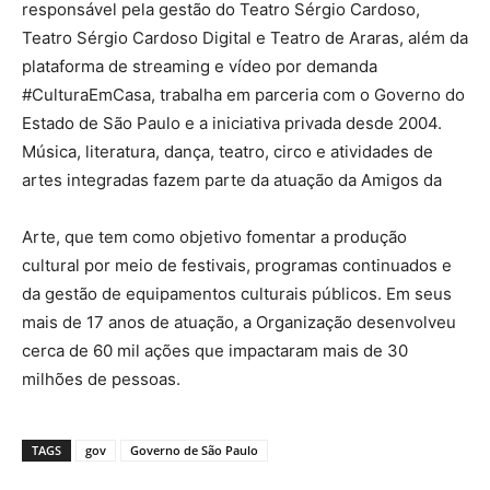
responsável pela gestão do Teatro Sérgio Cardoso,
Teatro Sérgio Cardoso Digital e Teatro de Araras, além da
plataforma de streaming e vídeo por demanda
#CulturaEmCasa, trabalha em parceria com o Governo do
Estado de São Paulo e a iniciativa privada desde 2004.
Música, literatura, dança, teatro, circo e atividades de
artes integradas fazem parte da atuação da Amigos da
Arte, que tem como objetivo fomentar a produção
cultural por meio de festivais, programas continuados e
da gestão de equipamentos culturais públicos. Em seus
mais de 17 anos de atuação, a Organização desenvolveu
cerca de 60 mil ações que impactaram mais de 30
milhões de pessoas.
TAGS
gov
Governo de São Paulo