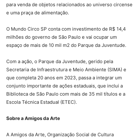
para venda de objetos relacionados ao universo circense
e uma praça de alimentação.
O Mundo Circo SP conta com investimento de R$ 14,4
milhões do governo de São Paulo e vai ocupar um
espaço de mais de 10 mil m2 do Parque da Juventude.
Com a ação, o Parque da Juventude, gerido pela
Secretaria de Infraestrutura e Meio Ambiente (SIMA) e
que completa 20 anos em 2023, passa a integrar um
conjunto importante de ações estaduais, que inclui a
Biblioteca de São Paulo com mais de 35 mil títulos e a
Escola Técnica Estadual (ETEC).
Sobre a Amigos da Arte
A Amigos da Arte, Organização Social de Cultura