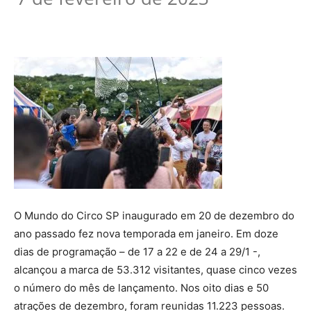
O Mundo do Circo SP inaugurado em 20 de dezembro do
ano passado fez nova temporada em janeiro. Em doze
dias de programação – de 17 a 22 e de 24 a 29/1 -,
alcançou a marca de 53.312 visitantes, quase cinco vezes
o número do mês de lançamento. Nos oito dias e 50
atrações de dezembro, foram reunidas 11.223 pessoas.