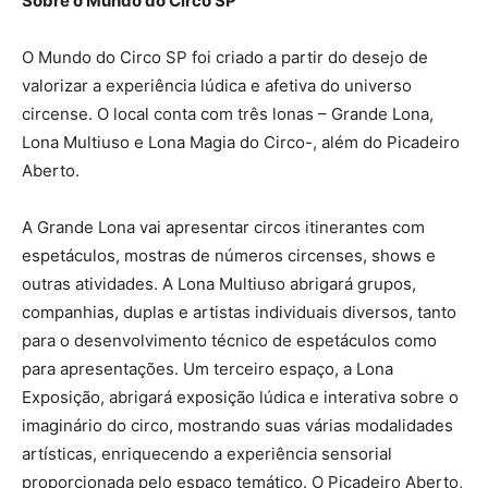
Sobre o Mundo do Circo SP
O Mundo do Circo SP foi criado a partir do desejo de
valorizar a experiência lúdica e afetiva do universo
circense. O local conta com três lonas – Grande Lona,
Lona Multiuso e Lona Magia do Circo-, além do Picadeiro
Aberto.
A Grande Lona vai apresentar circos itinerantes com
espetáculos, mostras de números circenses, shows e
outras atividades. A Lona Multiuso abrigará grupos,
companhias, duplas e artistas individuais diversos, tanto
para o desenvolvimento técnico de espetáculos como
para apresentações. Um terceiro espaço, a Lona
Exposição, abrigará exposição lúdica e interativa sobre o
imaginário do circo, mostrando suas várias modalidades
artísticas, enriquecendo a experiência sensorial
proporcionada pelo espaço temático. O Picadeiro Aberto,