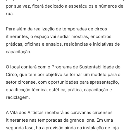
por sua vez, ficará dedicado a espetáculos e números de
rua.
Para além da realização de temporadas de circos
itinerantes, o espaço vai sediar mostras, encontros,
práticas, oficinas e ensaios, residências e iniciativas de
capacitação.
O local contará com o Programa de Sustentabilidade do
Circo, que tem por objetivo se tornar um modelo para o
setor circense, com oportunidades para apresentação,
qualificação técnica, estética, prática, capacitação e
reciclagem.
A Vila dos Artistas receberá as caravanas circenses
itinerantes nas temporadas da grande lona. Em uma
segunda fase, há a previsão ainda da instalação de loja