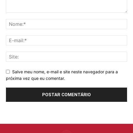
Salve meu nome, e-mail e site neste navegador para a
próxima vez que eu comentar.