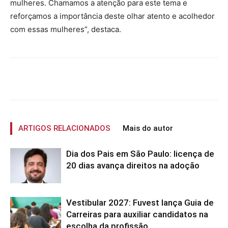
mulheres. Chamamos a atenção para este tema e
reforçamos a importância deste olhar atento e acolhedor
com essas mulheres”, destaca.
ARTIGOS RELACIONADOS
Mais do autor
Dia dos Pais em São Paulo: licença de
20 dias avança direitos na adoção
Vestibular 2027: Fuvest lança Guia de
Carreiras para auxiliar candidatos na
escolha da profissão