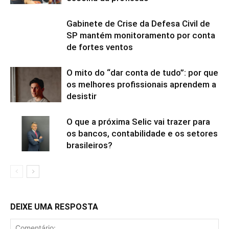
Gabinete de Crise da Defesa Civil de
SP mantém monitoramento por conta
de fortes ventos
O mito do “dar conta de tudo”: por que
os melhores profissionais aprendem a
desistir
O que a próxima Selic vai trazer para
os bancos, contabilidade e os setores
brasileiros?
DEIXE UMA RESPOSTA