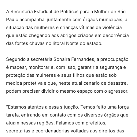
A Secretaria Estadual de Politicas para a Mulher de São
Paulo acompanha, juntamente com órgãos municipais, a
situação das mulheres e crianças vítimas de violência
que estão chegando aos abrigos criados em decorrência
das fortes chuvas no litoral Norte do estado.
Segundo a secretária Sonaira Fernandes, a preocupação
é mapear, monitorar e, com isso, garantir a segurança e
proteção das mulheres e seus filhos que estão sob
medida protetiva e que, neste atual cenário de desastre,
podem precisar dividir o mesmo espaço com o agressor.
“Estamos atentos a essa situação. Temos feito uma força
tarefa, entrando em contato com os diversos órgãos que
atuam nessas regiões. Falamos com prefeitos,
secretarias e coordenadorias voltadas aos direitos das