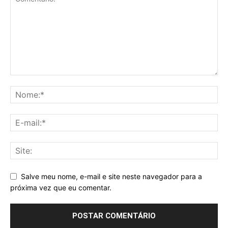
Salve meu nome, e-mail e site neste navegador para a
próxima vez que eu comentar.