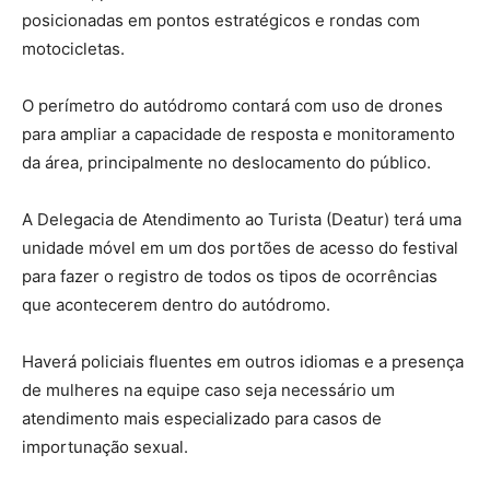
posicionadas em pontos estratégicos e rondas com
motocicletas.
O perímetro do autódromo contará com uso de drones
para ampliar a capacidade de resposta e monitoramento
da área, principalmente no deslocamento do público.
A Delegacia de Atendimento ao Turista (Deatur) terá uma
unidade móvel em um dos portões de acesso do festival
para fazer o registro de todos os tipos de ocorrências
que acontecerem dentro do autódromo.
Haverá policiais fluentes em outros idiomas e a presença
de mulheres na equipe caso seja necessário um
atendimento mais especializado para casos de
importunação sexual.