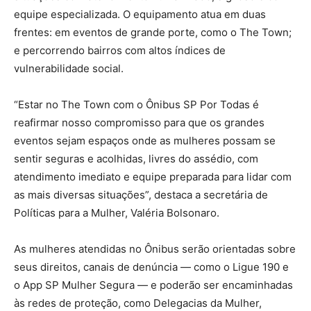
equipe especializada. O equipamento atua em duas
frentes: em eventos de grande porte, como o The Town;
e percorrendo bairros com altos índices de
vulnerabilidade social.
“Estar no The Town com o Ônibus SP Por Todas é
reafirmar nosso compromisso para que os grandes
eventos sejam espaços onde as mulheres possam se
sentir seguras e acolhidas, livres do assédio, com
atendimento imediato e equipe preparada para lidar com
as mais diversas situações”, destaca a secretária de
Políticas para a Mulher, Valéria Bolsonaro.
As mulheres atendidas no Ônibus serão orientadas sobre
seus direitos, canais de denúncia — como o Ligue 190 e
o App SP Mulher Segura — e poderão ser encaminhadas
às redes de proteção, como Delegacias da Mulher,