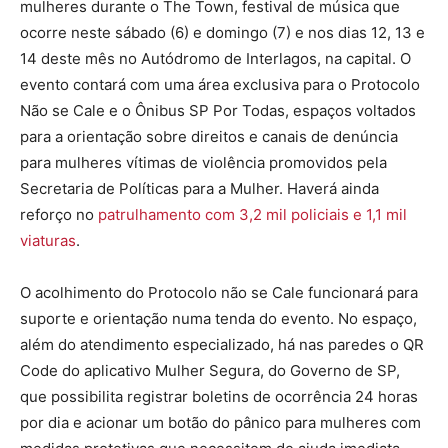
mulheres durante o The Town, festival de música que
ocorre neste sábado (6) e domingo (7) e nos dias 12, 13 e
14 deste mês no Autódromo de Interlagos, na capital. O
evento contará com uma área exclusiva para o Protocolo
Não se Cale e o Ônibus SP Por Todas, espaços voltados
para a orientação sobre direitos e canais de denúncia
para mulheres vítimas de violência promovidos pela
Secretaria de Políticas para a Mulher. Haverá ainda
reforço no
patrulhamento com 3,2 mil policiais e 1,1 mil
viaturas
.
O acolhimento do Protocolo não se Cale funcionará para
suporte e orientação numa tenda do evento. No espaço,
além do atendimento especializado, há nas paredes o QR
Code do aplicativo Mulher Segura, do Governo de SP,
que possibilita registrar boletins de ocorrência 24 horas
por dia e acionar um botão do pânico para mulheres com