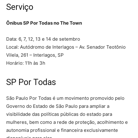
Serviço
Ônibus SP Por Todas no The Town
Data: 6, 7, 12, 13 e 14 de setembro
Local: Autódromo de Interlagos – Av. Senador Teotônio
Vilela, 261 – Interlagos, SP
Horário: 11h às 3h
SP Por Todas
São Paulo Por Todas é um movimento promovido pelo
Governo do Estado de São Paulo para ampliar a
visibilidade das políticas públicas do estado para
mulheres, bem como a rede de proteção, acolhimento e
autonomia profissional e financeira exclusivamente