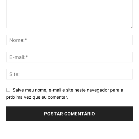
Salve meu nome, e-mail e site neste navegador para a
próxima vez que eu comentar.