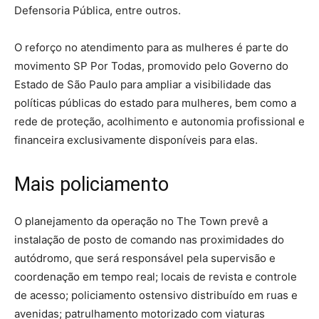
Defensoria Pública, entre outros.
O reforço no atendimento para as mulheres é parte do
movimento SP Por Todas, promovido pelo Governo do
Estado de São Paulo para ampliar a visibilidade das
políticas públicas do estado para mulheres, bem como a
rede de proteção, acolhimento e autonomia profissional e
financeira exclusivamente disponíveis para elas.
Mais policiamento
O planejamento da operação no The Town prevê a
instalação de posto de comando nas proximidades do
autódromo, que será responsável pela supervisão e
coordenação em tempo real; locais de revista e controle
de acesso; policiamento ostensivo distribuído em ruas e
avenidas; patrulhamento motorizado com viaturas