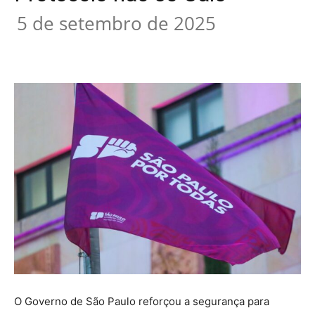
5 de setembro de 2025
O Governo de São Paulo reforçou a segurança para