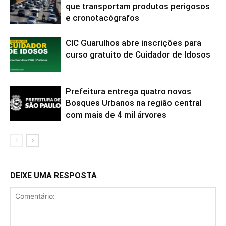
que transportam produtos perigosos
e cronotacógrafos
CIC Guarulhos abre inscrições para
curso gratuito de Cuidador de Idosos
Prefeitura entrega quatro novos
Bosques Urbanos na região central
com mais de 4 mil árvores
DEIXE UMA RESPOSTA