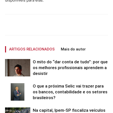
disponíveis para elas.
ARTIGOS RELACIONADOS
Mais do autor
O mito do “dar conta de tudo”: por que
os melhores profissionais aprendem a
desistir
O que a próxima Selic vai trazer para
os bancos, contabilidade e os setores
brasileiros?
Na capital, Ipem-SP fiscaliza veículos