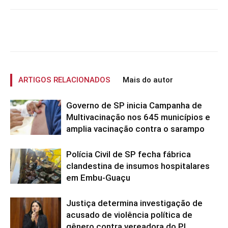
ARTIGOS RELACIONADOS
Mais do autor
Governo de SP inicia Campanha de
Multivacinação nos 645 municípios e
amplia vacinação contra o sarampo
Polícia Civil de SP fecha fábrica
clandestina de insumos hospitalares
em Embu-Guaçu
Justiça determina investigação de
acusado de violência política de
gênero contra vereadora do PL