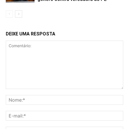
DEIXE UMA RESPOSTA