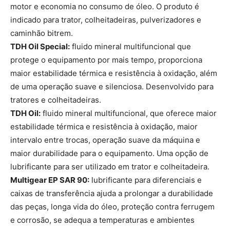
motor e economia no consumo de óleo. O produto é
indicado para trator, colheitadeiras, pulverizadores e
caminhão bitrem.
TDH Oil Special:
fluido mineral multifuncional que
protege o equipamento por mais tempo, proporciona
maior estabilidade térmica e resistência à oxidação, além
de uma operação suave e silenciosa. Desenvolvido para
tratores e colheitadeiras.
TDH Oil:
fluido mineral multifuncional, que oferece maior
estabilidade térmica e resistência à oxidação, maior
intervalo entre trocas, operação suave da máquina e
maior durabilidade para o equipamento. Uma opção de
lubrificante para ser utilizado em trator e colheitadeira.
Multigear EP SAR 90:
lubrificante para diferenciais e
caixas de transferência ajuda a prolongar a durabilidade
das peças, longa vida do óleo, proteção contra ferrugem
e corrosão, se adequa a temperaturas e ambientes