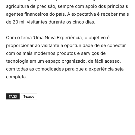
agricultura de precisão, sempre com apoio dos principais
agentes financeiros do país. A expectativa é receber mais
de 20 mil visitantes durante os cinco dias.
Com o tema ‘Uma Nova Experiência’, o objetivo é
proporcionar ao visitante a oportunidade de se conectar
com os mais modernos produtos e serviços de
tecnologia em um espaço organizado, de fácil acesso,
com todas as comodidades para que a experiência seja
completa.
TAGS
Texaco