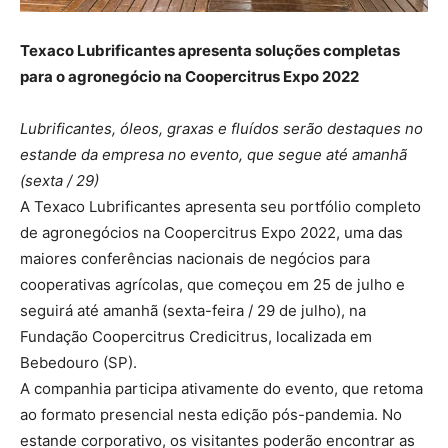
Texaco Lubrificantes apresenta soluções completas
para o agronegócio na Coopercitrus Expo 2022
Lubrificantes, óleos, graxas e fluídos serão destaques no
estande da empresa no evento, que segue até amanhã
(sexta / 29)
A Texaco Lubrificantes apresenta seu portfólio completo
de agronegócios na Coopercitrus Expo 2022, uma das
maiores conferências nacionais de negócios para
cooperativas agrícolas, que começou em 25 de julho e
seguirá até amanhã (sexta-feira / 29 de julho), na
Fundação Coopercitrus Credicitrus, localizada em
Bebedouro (SP).
A companhia participa ativamente do evento, que retoma
ao formato presencial nesta edição pós-pandemia. No
estande corporativo, os visitantes poderão encontrar as