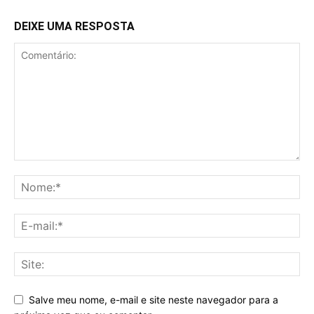
DEIXE UMA RESPOSTA
Salve meu nome, e-mail e site neste navegador para a