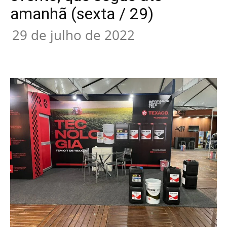
amanhã (sexta / 29)
29 de julho de 2022