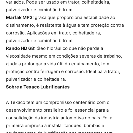
variados. Pode ser usado em trator, colheitadeira,
pulverizador e caminhão bitrem.
Marfak MP2:
graxa que proporciona estabilidade ao
cisalhamento, é resistente à água e tem proteção contra
corrosão. Aplicações em trator, colheitadeira,
pulverizador e caminhão bitrem.
Rando HD 68:
óleo hidráulico que não perde a
viscosidade mesmo em condições severas de trabalho,
ajuda a prolongar a vida útil do equipamento, tem
proteção contra ferrugem e corrosão. Ideal para trator,
pulverizador e colheitadeira.
Sobre a Texaco Lubrificantes
A Texaco tem um compromisso centenário com o
desenvolvimento brasileiro e foi essencial para a
consolidação da indústria automotiva no país. Foi a
primeira empresa a instalar tanques, bombas e