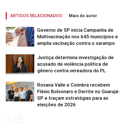
ARTIGOS RELACIONADOS
Mais do autor
Governo de SP inicia Campanha de
Multivacinação nos 645 municípios e
amplia vacinação contra o sarampo
Justiça determina investigação de
acusado de violência política de
gênero contra vereadora do PL
Rosana Valle e Coimbra recebem
Flávio Bolsonaro e Derrite no Guarujá-
SP e traçam estratégias para as
eleições de 2026