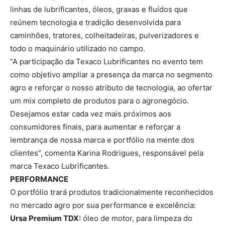
linhas de lubrificantes, óleos, graxas e fluídos que
reúnem tecnologia e tradição desenvolvida para
caminhões, tratores, colheitadeiras, pulverizadores e
todo o maquinário utilizado no campo.
“A participação da Texaco Lubrificantes no evento tem
como objetivo ampliar a presença da marca no segmento
agro e reforçar o nosso atributo de tecnologia, ao ofertar
um mix completo de produtos para o agronegócio.
Desejamos estar cada vez mais próximos aos
consumidores finais, para aumentar e reforçar a
lembrança de nossa marca e portfólio na mente dos
clientes”, comenta Karina Rodrigues, responsável pela
marca Texaco Lubrificantes.
PERFORMANCE
O portfólio trará produtos tradicionalmente reconhecidos
no mercado agro por sua performance e excelência:
Ursa Premium TDX:
óleo de motor, para limpeza do