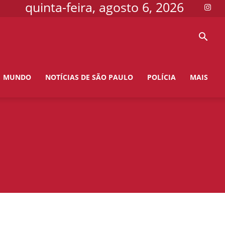
quinta-feira, agosto 6, 2026
MUNDO
NOTÍCIAS DE SÃO PAULO
POLÍCIA
MAIS