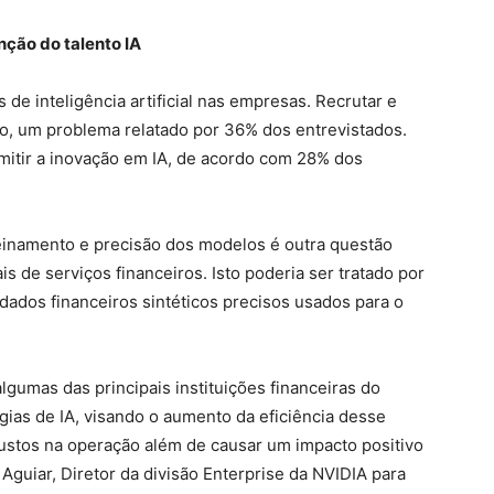
nção do talento IA
 de inteligência artificial nas empresas. Recrutar e
ulo, um problema relatado por 36% dos entrevistados.
itir a inovação em IA, de acordo com 28% dos
reinamento e precisão dos modelos é outra questão
 de serviços financeiros. Isto poderia ser tratado por
dados financeiros sintéticos precisos usados para o
gumas das principais instituições financeiras do
gias de IA, visando o aumento da eficiência desse
custos na operação além de causar um impacto positivo
 Aguiar, Diretor da divisão Enterprise da NVIDIA para