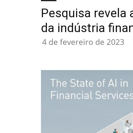
Pesquisa revela 
da indústria fina
4 de fevereiro de 2023
Compartilhado