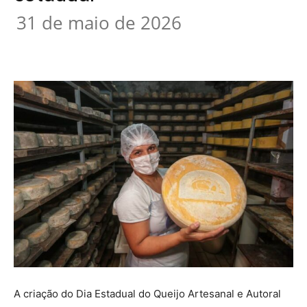
31 de maio de 2026
A criação do Dia Estadual do Queijo Artesanal e Autoral