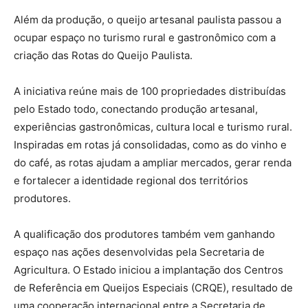
Além da produção, o queijo artesanal paulista passou a
ocupar espaço no turismo rural e gastronômico com a
criação das Rotas do Queijo Paulista.
A iniciativa reúne mais de 100 propriedades distribuídas
pelo Estado todo, conectando produção artesanal,
experiências gastronômicas, cultura local e turismo rural.
Inspiradas em rotas já consolidadas, como as do vinho e
do café, as rotas ajudam a ampliar mercados, gerar renda
e fortalecer a identidade regional dos territórios
produtores.
A qualificação dos produtores também vem ganhando
espaço nas ações desenvolvidas pela Secretaria de
Agricultura. O Estado iniciou a implantação dos Centros
de Referência em Queijos Especiais (CRQE), resultado de
uma cooperação internacional entre a Secretaria de