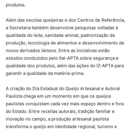
produtos.
Além das escolas queijeiras e dos Centros de Referência,
a Secretaria também desenvolve pesquisas voltadas à
qualidade do leite, sanidade animal, padronização da
produção, tecnologia de alimentos e desenvolvimento de
novos derivados lácteos. Entre as iniciativas estão
estudos conduzidos pelo Ital-APTA sobre segurança e
qualidade dos produtos, além das ações do IZ-APTA para
garantir a qualidade da matéria-prima.
A criação do Dia Estadual do Queijo Artesanal e Autoral
Paulista chega em um momento em que os queijos
paulistas conquistam cada vez mais espaço dentro e fora
do Estado. Entre receitas autorais, tradição familiar e
inovação no campo, a produção artesanal paulista
transforma o queijo em identidade regional, turismo e