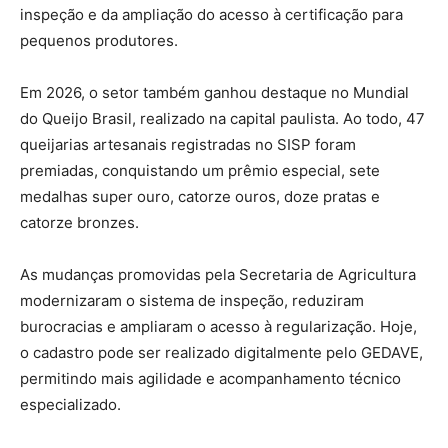
inspeção e da ampliação do acesso à certificação para
pequenos produtores.
Em 2026, o setor também ganhou destaque no Mundial
do Queijo Brasil, realizado na capital paulista. Ao todo, 47
queijarias artesanais registradas no SISP foram
premiadas, conquistando um prêmio especial, sete
medalhas super ouro, catorze ouros, doze pratas e
catorze bronzes.
As mudanças promovidas pela Secretaria de Agricultura
modernizaram o sistema de inspeção, reduziram
burocracias e ampliaram o acesso à regularização. Hoje,
o cadastro pode ser realizado digitalmente pelo GEDAVE,
permitindo mais agilidade e acompanhamento técnico
especializado.