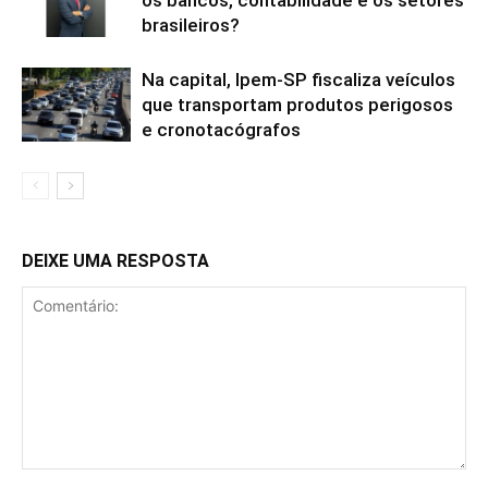
brasileiros?
Na capital, Ipem-SP fiscaliza veículos
que transportam produtos perigosos
e cronotacógrafos
DEIXE UMA RESPOSTA