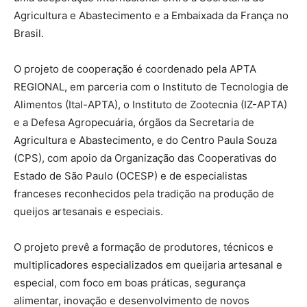
Agricultura e Abastecimento e a Embaixada da França no
Brasil.
O projeto de cooperação é coordenado pela APTA
REGIONAL, em parceria com o Instituto de Tecnologia de
Alimentos (Ital-APTA), o Instituto de Zootecnia (IZ-APTA)
e a Defesa Agropecuária, órgãos da Secretaria de
Agricultura e Abastecimento, e do Centro Paula Souza
(CPS), com apoio da Organização das Cooperativas do
Estado de São Paulo (OCESP) e de especialistas
franceses reconhecidos pela tradição na produção de
queijos artesanais e especiais.
O projeto prevê a formação de produtores, técnicos e
multiplicadores especializados em queijaria artesanal e
especial, com foco em boas práticas, segurança
alimentar, inovação e desenvolvimento de novos