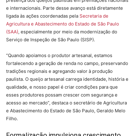
presença dos queijos paulistas em premiações nacionais
e internacionais. Parte desse avanço está diretamente
ligada às ações coordenadas pela
Secretaria de
Agricultura e Abastecimento do Estado de São Paulo
(SAA)
, especialmente por meio da modernização do
Serviço de Inspeção de São Paulo (SISP).
“Quando apoiamos o produtor artesanal, estamos
fortalecendo a geração de renda no campo, preservando
tradições regionais e agregando valor à produção
paulista. O queijo artesanal carrega identidade, história e
qualidade, e nosso papel é criar condições para que
esses produtores possam crescer com segurança e
acesso ao mercado”, destaca o secretário de Agricultura
e Abastecimento do Estado de São Paulo, Geraldo Melo
Filho.
Formalização impulsiona crescimento