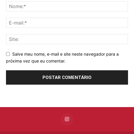
Salve meu nome, e-mail e site neste navegador para a
próxima vez que eu comentar.