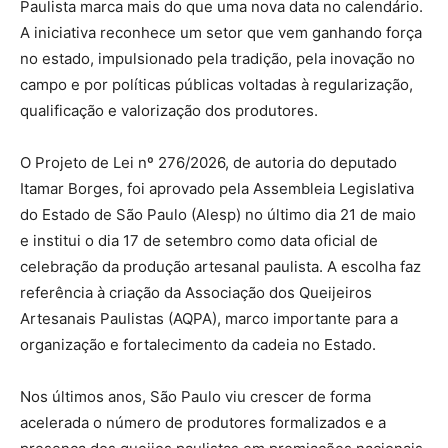
Paulista marca mais do que uma nova data no calendário.
A iniciativa reconhece um setor que vem ganhando força
no estado, impulsionado pela tradição, pela inovação no
campo e por políticas públicas voltadas à regularização,
qualificação e valorização dos produtores.
O Projeto de Lei nº 276/2026, de autoria do deputado
Itamar Borges, foi aprovado pela Assembleia Legislativa
do Estado de São Paulo (Alesp) no último dia 21 de maio
e institui o dia 17 de setembro como data oficial de
celebração da produção artesanal paulista. A escolha faz
referência à criação da Associação dos Queijeiros
Artesanais Paulistas (AQPA), marco importante para a
organização e fortalecimento da cadeia no Estado.
Nos últimos anos, São Paulo viu crescer de forma
acelerada o número de produtores formalizados e a