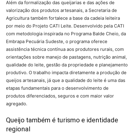
Além da formalização das queijarias e das ações de
valorização dos produtos artesanais, a Secretaria de
Agricultura também fortalece a base da cadeia leiteira
por meio do Projeto CATI Leite. Desenvolvido pela CATI
com metodologia inspirada no Programa Balde Cheio, da
Embrapa Pecuária Sudeste, o programa oferece
assistência técnica contínua aos produtores rurais, com
orientações sobre manejo de pastagens, nutrição animal,
qualidade do leite, gestão da propriedade e planejamento
produtivo. O trabalho impacta diretamente a produção de
queijos artesanais, já que a qualidade do leite é uma das
etapas fundamentais para o desenvolvimento de
produtos diferenciados, seguros e com maior valor
agregado.
Queijo também é turismo e identidade
regional