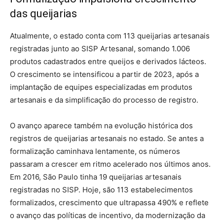
das queijarias
Atualmente, o estado conta com 113 queijarias artesanais
registradas junto ao SISP Artesanal, somando 1.006
produtos cadastrados entre queijos e derivados lácteos.
O crescimento se intensificou a partir de 2023, após a
implantação de equipes especializadas em produtos
artesanais e da simplificação do processo de registro.
O avanço aparece também na evolução histórica dos
registros de queijarias artesanais no estado. Se antes a
formalização caminhava lentamente, os números
passaram a crescer em ritmo acelerado nos últimos anos.
Em 2016, São Paulo tinha 19 queijarias artesanais
registradas no SISP. Hoje, são 113 estabelecimentos
formalizados, crescimento que ultrapassa 490% e reflete
o avanço das políticas de incentivo, da modernização da