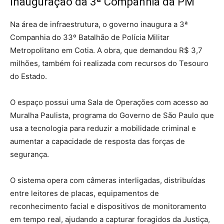
Inauguração da 3ª Companhia da PM
Na área de infraestrutura, o governo inaugura a 3ª
Companhia do 33º Batalhão de Polícia Militar
Metropolitano em Cotia. A obra, que demandou R$ 3,7
milhões, também foi realizada com recursos do Tesouro
do Estado.
O espaço possui uma Sala de Operações com acesso ao
Muralha Paulista, programa do Governo de São Paulo que
usa a tecnologia para reduzir a mobilidade criminal e
aumentar a capacidade de resposta das forças de
segurança.
O sistema opera com câmeras interligadas, distribuídas
entre leitores de placas, equipamentos de
reconhecimento facial e dispositivos de monitoramento
em tempo real, ajudando a capturar foragidos da Justiça,