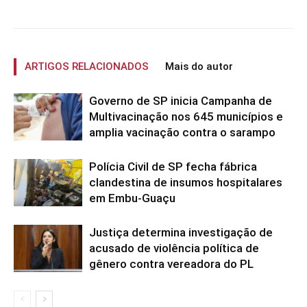
ARTIGOS RELACIONADOS
Mais do autor
Governo de SP inicia Campanha de
Multivacinação nos 645 municípios e
amplia vacinação contra o sarampo
Polícia Civil de SP fecha fábrica
clandestina de insumos hospitalares
em Embu-Guaçu
Justiça determina investigação de
acusado de violência política de
gênero contra vereadora do PL