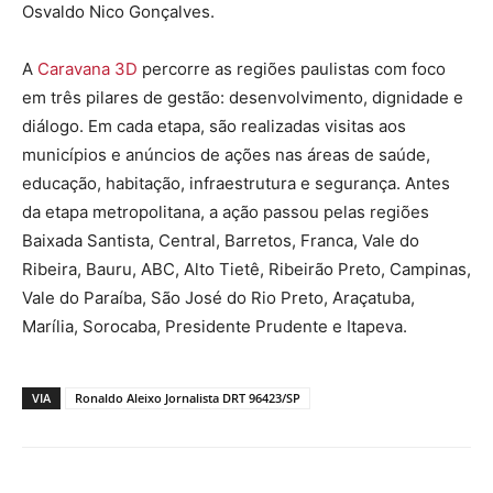
Osvaldo Nico Gonçalves.
A
Caravana 3D
percorre as regiões paulistas com foco
em três pilares de gestão: desenvolvimento, dignidade e
diálogo. Em cada etapa, são realizadas visitas aos
municípios e anúncios de ações nas áreas de saúde,
educação, habitação, infraestrutura e segurança. Antes
da etapa metropolitana, a ação passou pelas regiões
Baixada Santista, Central, Barretos, Franca, Vale do
Ribeira, Bauru, ABC, Alto Tietê, Ribeirão Preto, Campinas,
Vale do Paraíba, São José do Rio Preto, Araçatuba,
Marília, Sorocaba, Presidente Prudente e Itapeva.
VIA
Ronaldo Aleixo Jornalista DRT 96423/SP