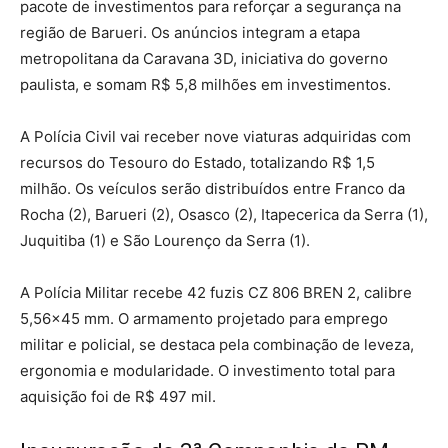
pacote de investimentos para reforçar a segurança na
região de Barueri. Os anúncios integram a etapa
metropolitana da Caravana 3D, iniciativa do governo
paulista, e somam R$ 5,8 milhões em investimentos.
A Polícia Civil vai receber nove viaturas adquiridas com
recursos do Tesouro do Estado, totalizando R$ 1,5
milhão. Os veículos serão distribuídos entre Franco da
Rocha (2), Barueri (2), Osasco (2), Itapecerica da Serra (1),
Juquitiba (1) e São Lourenço da Serra (1).
A Polícia Militar recebe 42 fuzis CZ 806 BREN 2, calibre
5,56×45 mm. O armamento projetado para emprego
militar e policial, se destaca pela combinação de leveza,
ergonomia e modularidade. O investimento total para
aquisição foi de R$ 497 mil.