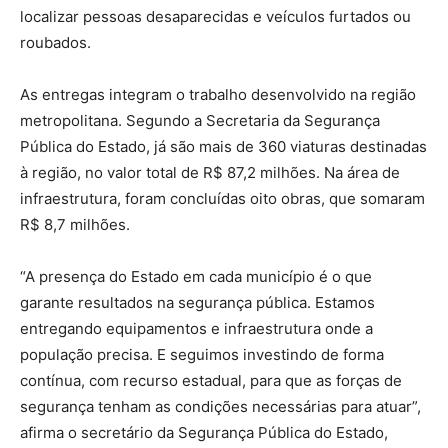
localizar pessoas desaparecidas e veículos furtados ou
roubados.
As entregas integram o trabalho desenvolvido na região
metropolitana. Segundo a Secretaria da Segurança
Pública do Estado, já são mais de 360 viaturas destinadas
à região, no valor total de R$ 87,2 milhões. Na área de
infraestrutura, foram concluídas oito obras, que somaram
R$ 8,7 milhões.
“A presença do Estado em cada município é o que
garante resultados na segurança pública. Estamos
entregando equipamentos e infraestrutura onde a
população precisa. E seguimos investindo de forma
contínua, com recurso estadual, para que as forças de
segurança tenham as condições necessárias para atuar”,
afirma o secretário da Segurança Pública do Estado,