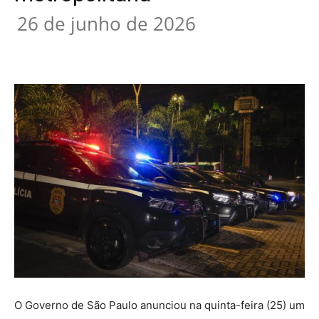
26 de junho de 2026
O Governo de São Paulo anunciou na quinta-feira (25) um