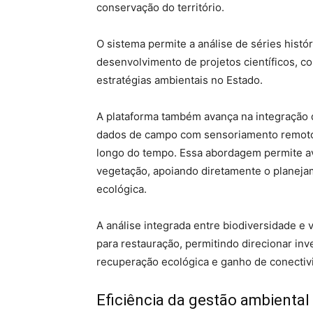
conservação do território.
O sistema permite a análise de séries histó
desenvolvimento de projetos científicos, c
estratégias ambientais no Estado.
A plataforma também avança na integração
dados de campo com sensoriamento remoto 
longo do tempo. Essa abordagem permite a
vegetação, apoiando diretamente o planejam
ecológica.
A análise integrada entre biodiversidade e v
para restauração, permitindo direcionar inv
recuperação ecológica e ganho de conectivi
Eficiência da gestão ambiental