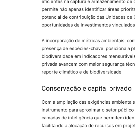
eficientes na captura e armazenamento de 
permite não apenas identificar áreas priori
potencial de contribuição das Unidades de 
oportunidades de investimentos vinculados
A incorporação de métricas ambientais, com
presença de espécies-chave, posiciona a p
biodiversidade em indicadores mensuráveis.
privada avancem com maior segurança técni
reporte climático e de biodiversidade.
Conservação e capital privado
Com a ampliação das exigências ambientais
instrumento para aproximar o setor público 
camadas de inteligência que permitem ident
facilitando a alocação de recursos em proje