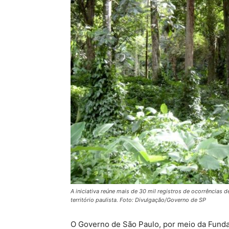
A iniciativa reúne mais de 30 mil registros de ocorrências 
território paulista. Foto: Divulgação/Governo de SP
O Governo de São Paulo, por meio da Fundaç