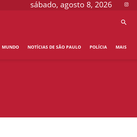
sábado, agosto 8, 2026
MUNDO
NOTÍCIAS DE SÃO PAULO
POLÍCIA
MAIS