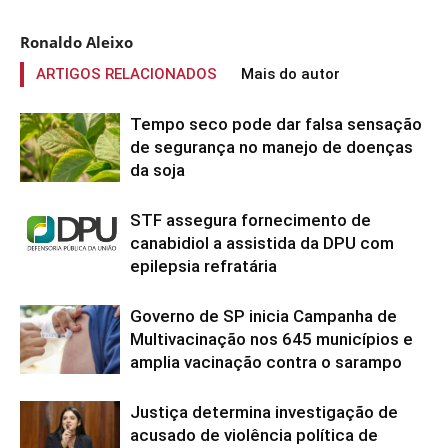
Ronaldo Aleixo
ARTIGOS RELACIONADOS
Mais do autor
Tempo seco pode dar falsa sensação
de segurança no manejo de doenças
da soja
STF assegura fornecimento de
canabidiol a assistida da DPU com
epilepsia refratária
Governo de SP inicia Campanha de
Multivacinação nos 645 municípios e
amplia vacinação contra o sarampo
Justiça determina investigação de
acusado de violência política de