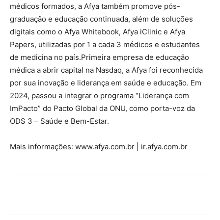
médicos formados, a Afya também promove pós-
graduação e educação continuada, além de soluções
digitais como o Afya Whitebook, Afya iClinic e Afya
Papers, utilizadas por 1 a cada 3 médicos e estudantes
de medicina no país.Primeira empresa de educação
médica a abrir capital na Nasdaq, a Afya foi reconhecida
por sua inovação e liderança em saúde e educação. Em
2024, passou a integrar o programa “Liderança com
ImPacto” do Pacto Global da ONU, como porta-voz da
ODS 3 – Saúde e Bem-Estar.
Mais informações: www.afya.com.br | ir.afya.com.br
Compartilhado