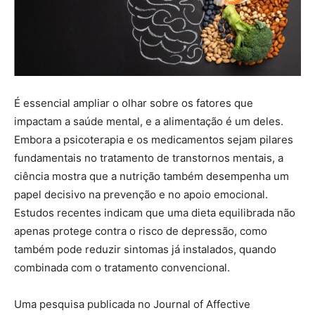
É essencial ampliar o olhar sobre os fatores que
impactam a saúde mental, e a alimentação é um deles.
Embora a psicoterapia e os medicamentos sejam pilares
fundamentais no tratamento de transtornos mentais, a
ciência mostra que a nutrição também desempenha um
papel decisivo na prevenção e no apoio emocional.
Estudos recentes indicam que uma dieta equilibrada não
apenas protege contra o risco de depressão, como
também pode reduzir sintomas já instalados, quando
combinada com o tratamento convencional.
Uma pesquisa publicada no Journal of Affective