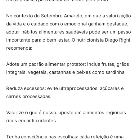
No contexto do Setembro Amarelo, em que a valorização
da vida e o cuidado com o emocional ganham destaque,
adotar hábitos alimentares saudáveis pode ser um passo
importante para o bem-estar. O nutricionista Diego Righi
recomenda:
Adote um padrão alimentar protetor: inclua frutas, grãos
integrais, vegetais, castanhas e peixes como sardinha.
Reduza excessos: evite ultraprocessados, açúcares e
carnes processadas.
Valorize o que é nosso: aposte em alimentos regionais
ricos em antioxidantes
Tenha consciência nas escolhas: cada refeição é uma