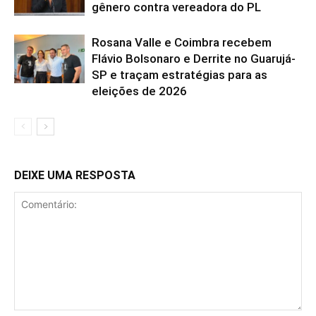
gênero contra vereadora do PL
Rosana Valle e Coimbra recebem
Flávio Bolsonaro e Derrite no Guarujá-
SP e traçam estratégias para as
eleições de 2026
DEIXE UMA RESPOSTA