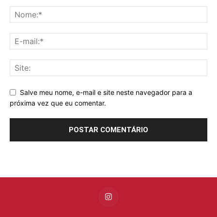
Salve meu nome, e-mail e site neste navegador para a
próxima vez que eu comentar.