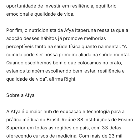
oportunidade de investir em resiliência, equilíbrio
emocional e qualidade de vida.
Por fim, o nutricionista da Afya Itaperuna ressalta que a
adoção desses hábitos já promove melhorias
perceptíveis tanto na saúde física quanto na mental. “A
comida pode ser nossa primeira aliada na saúde mental.
Quando escolhemos bem o que colocamos no prato,
estamos também escolhendo bem-estar, resiliência e
qualidade de vida”, afirma Righi.
Sobre a Afya
A Afya é o maior hub de educação e tecnologia para a
prática médica no Brasil. Reúne 38 Instituições de Ensino
Superior em todas as regiões do país, com 33 delas
oferecendo cursos de medicina. Com mais de 23 mil