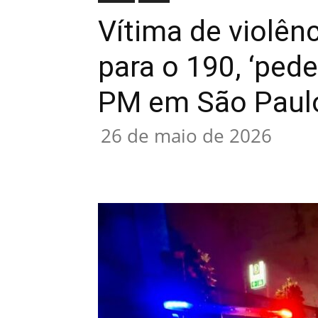
Vítima de violên
para o 190, ‘pede
PM em São Paul
26 de maio de 2026
Compartilhado