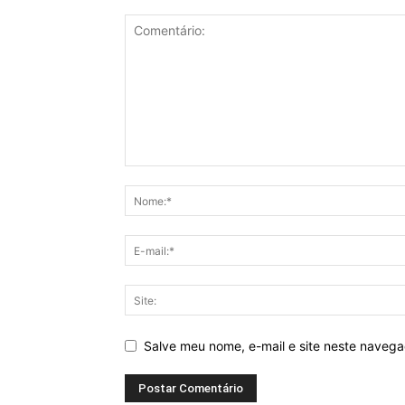
Salve meu nome, e-mail e site neste naveg