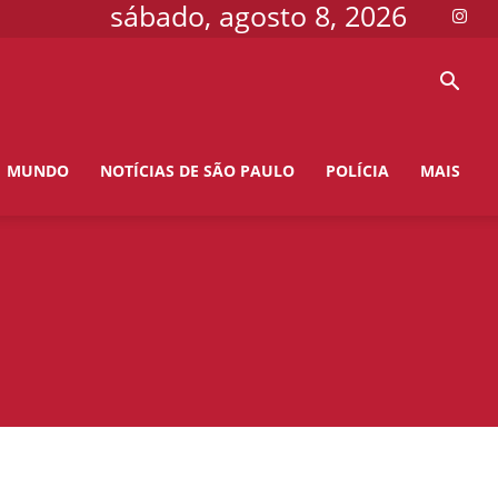
sábado, agosto 8, 2026
MUNDO
NOTÍCIAS DE SÃO PAULO
POLÍCIA
MAIS