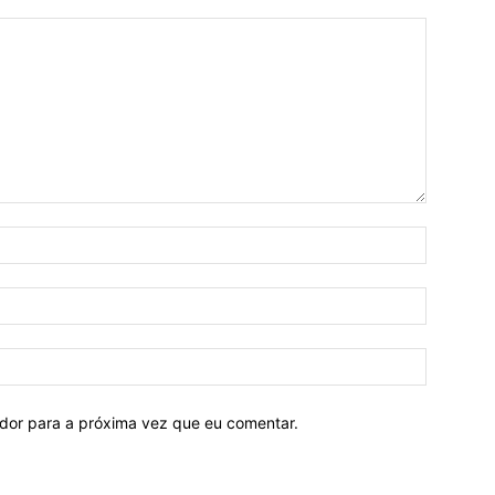
ador para a próxima vez que eu comentar.