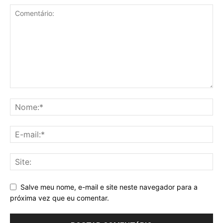
Salve meu nome, e-mail e site neste navegador para a
próxima vez que eu comentar.