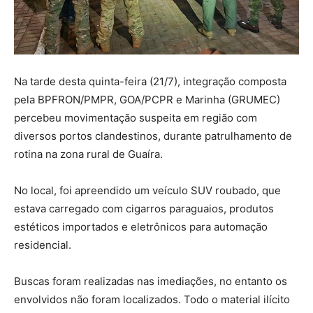
Na tarde desta quinta-feira (21/7), integração composta
pela BPFRON/PMPR, GOA/PCPR e Marinha (GRUMEC)
percebeu movimentação suspeita em região com
diversos portos clandestinos, durante patrulhamento de
rotina na zona rural de Guaíra.
No local, foi apreendido um veículo SUV roubado, que
estava carregado com cigarros paraguaios, produtos
estéticos importados e eletrônicos para automação
residencial.
Buscas foram realizadas nas imediações, no entanto os
envolvidos não foram localizados. Todo o material ilícito