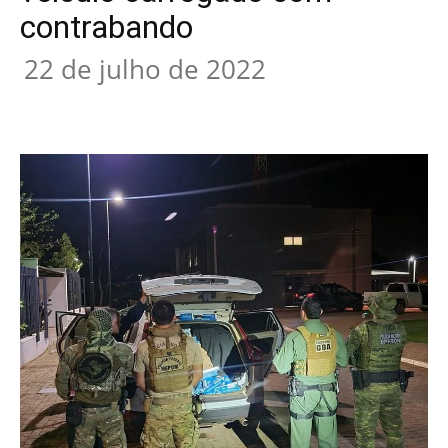
contrabando
22 de julho de 2022