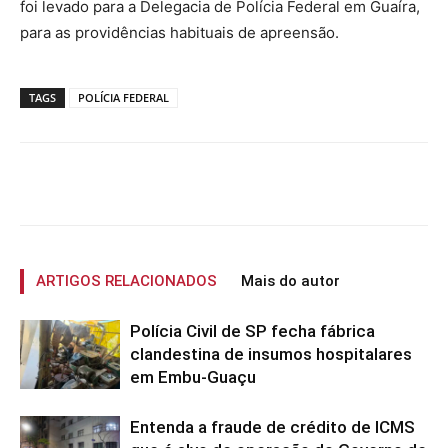
foi levado para a Delegacia de Polícia Federal em Guaíra,
para as providências habituais de apreensão.
TAGS
POLÍCIA FEDERAL
ARTIGOS RELACIONADOS
Mais do autor
Polícia Civil de SP fecha fábrica
clandestina de insumos hospitalares
em Embu-Guaçu
Entenda a fraude de crédito de ICMS