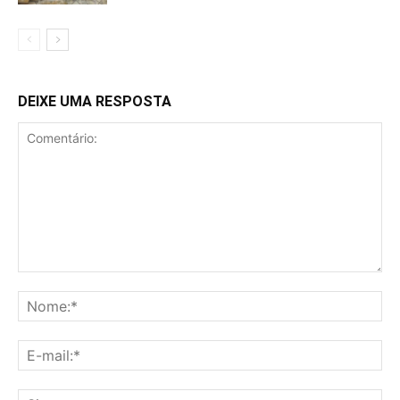
DEIXE UMA RESPOSTA