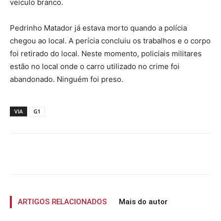
veículo branco.
Pedrinho Matador já estava morto quando a polícia
chegou ao local. A perícia concluiu os trabalhos e o corpo
foi retirado do local. Neste momento, policiais militares
estão no local onde o carro utilizado no crime foi
abandonado. Ninguém foi preso.
VIA
G1
ARTIGOS RELACIONADOS
Mais do autor