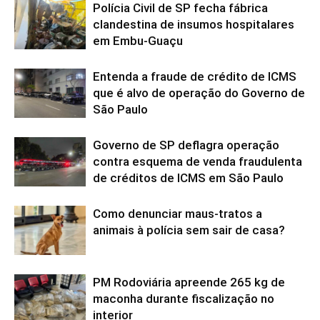
Polícia Civil de SP fecha fábrica
clandestina de insumos hospitalares
em Embu-Guaçu
Entenda a fraude de crédito de ICMS
que é alvo de operação do Governo de
São Paulo
Governo de SP deflagra operação
contra esquema de venda fraudulenta
de créditos de ICMS em São Paulo
Como denunciar maus-tratos a
animais à polícia sem sair de casa?
PM Rodoviária apreende 265 kg de
maconha durante fiscalização no
interior