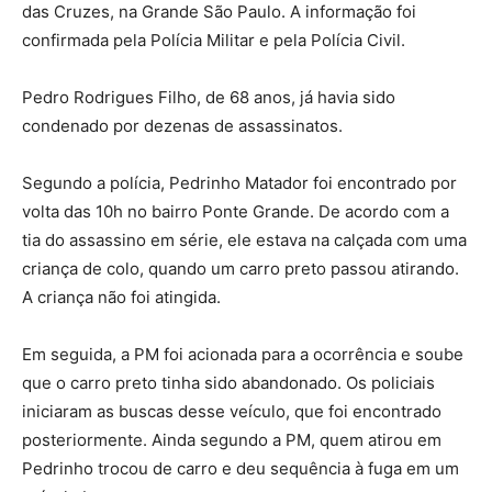
das Cruzes, na Grande São Paulo. A informação foi
confirmada pela Polícia Militar e pela Polícia Civil.
Pedro Rodrigues Filho, de 68 anos, já havia sido
condenado por dezenas de assassinatos.
Segundo a polícia, Pedrinho Matador foi encontrado por
volta das 10h no bairro Ponte Grande. De acordo com a
tia do assassino em série, ele estava na calçada com uma
criança de colo, quando um carro preto passou atirando.
A criança não foi atingida.
Em seguida, a PM foi acionada para a ocorrência e soube
que o carro preto tinha sido abandonado. Os policiais
iniciaram as buscas desse veículo, que foi encontrado
posteriormente. Ainda segundo a PM, quem atirou em
Pedrinho trocou de carro e deu sequência à fuga em um