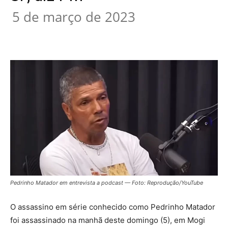
5 de março de 2023
Pedrinho Matador em entrevista a podcast — Foto: Reprodução/YouTube
O assassino em série conhecido como Pedrinho Matador
foi assassinado na manhã deste domingo (5), em Mogi