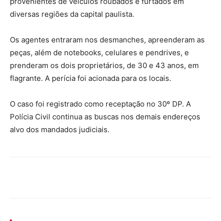
provenientes de veículos roubados e furtados em
diversas regiões da capital paulista.
Os agentes entraram nos desmanches, apreenderam as
peças, além de notebooks, celulares e pendrives, e
prenderam os dois proprietários, de 30 e 43 anos, em
flagrante. A perícia foi acionada para os locais.
O caso foi registrado como receptação no 30º DP. A
Polícia Civil continua as buscas nos demais endereços
alvo dos mandados judiciais.