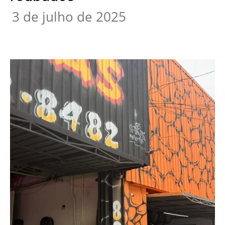
3 de julho de 2025