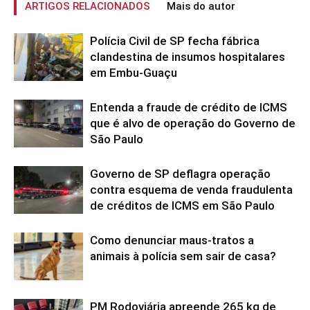
ARTIGOS RELACIONADOS
Mais do autor
Polícia Civil de SP fecha fábrica
clandestina de insumos hospitalares
em Embu-Guaçu
Entenda a fraude de crédito de ICMS
que é alvo de operação do Governo de
São Paulo
Governo de SP deflagra operação
contra esquema de venda fraudulenta
de créditos de ICMS em São Paulo
Como denunciar maus-tratos a
animais à polícia sem sair de casa?
PM Rodoviária apreende 265 kg de