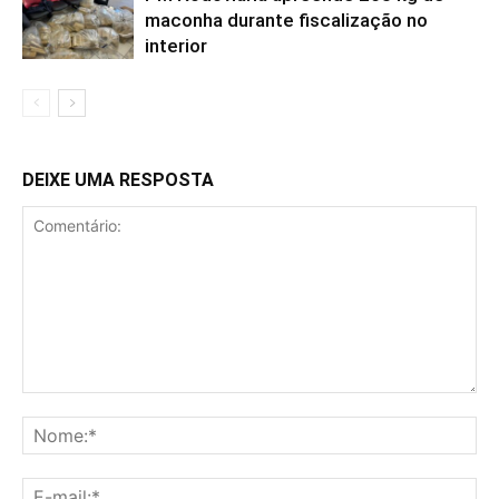
maconha durante fiscalização no
interior
DEIXE UMA RESPOSTA