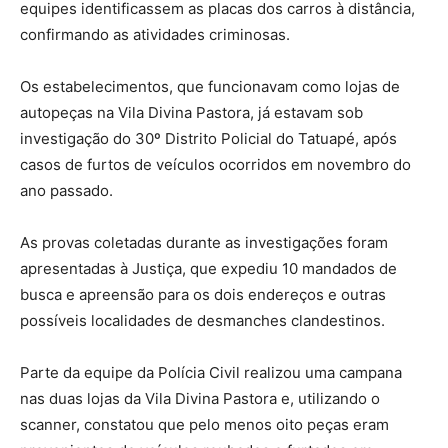
equipes identificassem as placas dos carros à distância,
confirmando as atividades criminosas.
Os estabelecimentos, que funcionavam como lojas de
autopeças na Vila Divina Pastora, já estavam sob
investigação do 30º Distrito Policial do Tatuapé, após
casos de furtos de veículos ocorridos em novembro do
ano passado.
As provas coletadas durante as investigações foram
apresentadas à Justiça, que expediu 10 mandados de
busca e apreensão para os dois endereços e outras
possíveis localidades de desmanches clandestinos.
Parte da equipe da Polícia Civil realizou uma campana
nas duas lojas da Vila Divina Pastora e, utilizando o
scanner, constatou que pelo menos oito peças eram