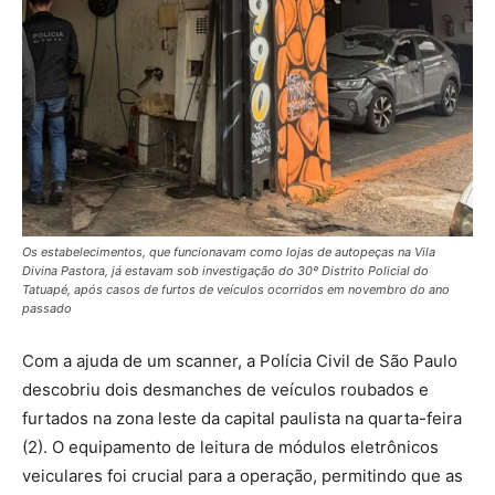
Os estabelecimentos, que funcionavam como lojas de autopeças na Vila
Divina Pastora, já estavam sob investigação do 30º Distrito Policial do
Tatuapé, após casos de furtos de veículos ocorridos em novembro do ano
passado
Com a ajuda de um scanner, a Polícia Civil de São Paulo
descobriu dois desmanches de veículos roubados e
furtados na zona leste da capital paulista na quarta-feira
(2). O equipamento de leitura de módulos eletrônicos
veiculares foi crucial para a operação, permitindo que as