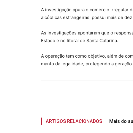
A investigação apura o comércio irregular d
alcóolicas estrangeiras, possui mais de dez
As investigações apontaram que o responsáv
Estado e no litoral de Santa Catarina.
A operação tem como objetivo, além de com
manto da legalidade, protegendo a geração
Compartilhado
ARTIGOS RELACIONADOS
Mais do au