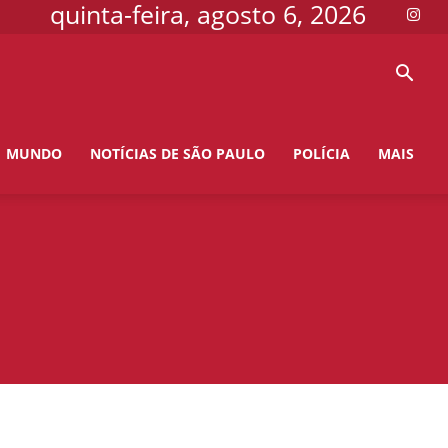
quinta-feira, agosto 6, 2026
MUNDO
NOTÍCIAS DE SÃO PAULO
POLÍCIA
MAIS