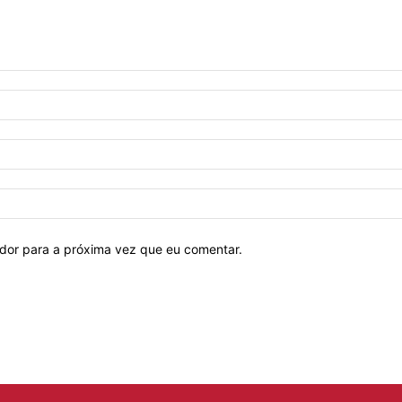
ador para a próxima vez que eu comentar.