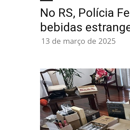
No RS, Polícia 
bebidas estrange
13 de março de 2025
Compartilhado