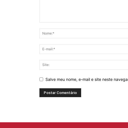
Salve meu nome, e-mail e site neste naveg