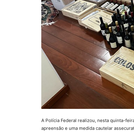
A Polícia Federal realizou, nesta quinta-f
apreensão e uma medida cautelar assecurat