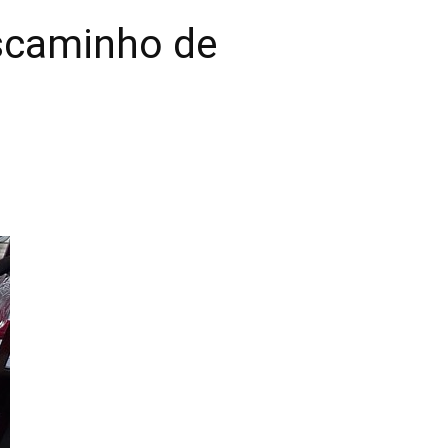
escaminho de