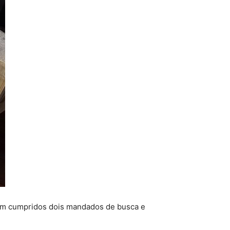
oram cumpridos dois mandados de busca e