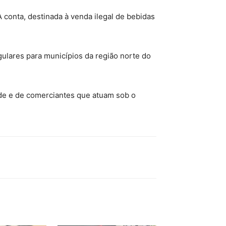
 conta, destinada à venda ilegal de bebidas
ulares para municípios da região norte do
ade e de comerciantes que atuam sob o