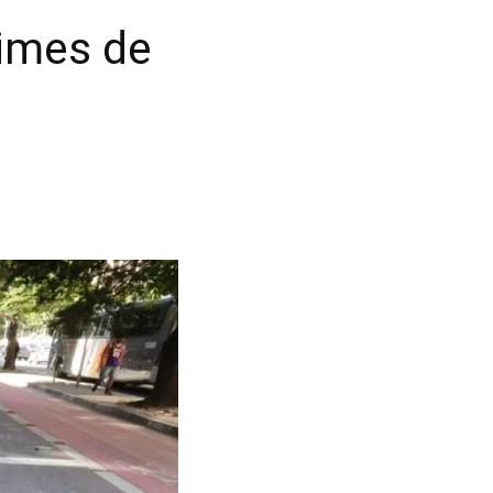
rimes de