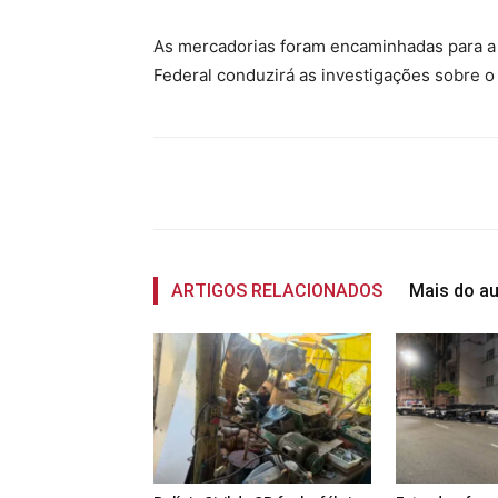
As mercadorias foram encaminhadas para a R
Federal conduzirá as investigações sobre o
Compartilhado
ARTIGOS RELACIONADOS
Mais do au