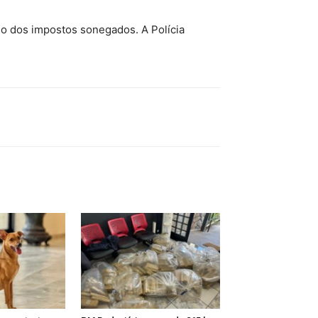
lo dos impostos sonegados. A Polícia