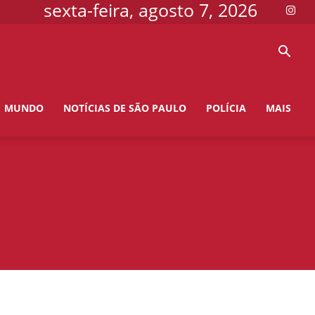
sexta-feira, agosto 7, 2026
MUNDO
NOTÍCIAS DE SÃO PAULO
POLÍCIA
MAIS