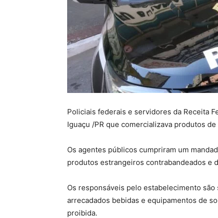
Policiais federais e servidores da Receita 
Iguaçu /PR que comercializava produtos de 
Os agentes públicos cumpriram um mandado 
produtos estrangeiros contrabandeados e 
Os responsáveis pelo estabelecimento são s
arrecadados bebidas e equipamentos de so
proibida.