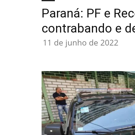
Paraná: PF e Rec
contrabando e 
11 de junho de 2022
Compartilhado