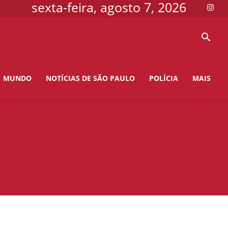
sexta-feira, agosto 7, 2026
MUNDO
NOTÍCIAS DE SÃO PAULO
POLÍCIA
MAIS