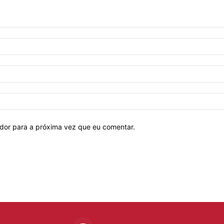
ador para a próxima vez que eu comentar.