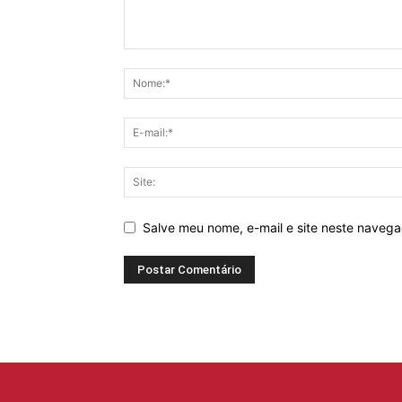
Salve meu nome, e-mail e site neste naveg