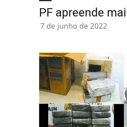
PF apreende mai
7 de junho de 2022
Compartilhado