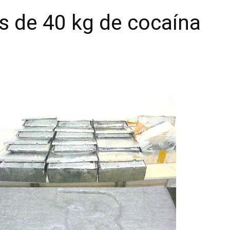
s de 40 kg de cocaína