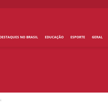
DESTAQUES NO BRASIL
EDUCAÇÃO
ESPORTE
GERAL
na