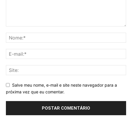
Salve meu nome, e-mail e site neste navegador para a
próxima vez que eu comentar.