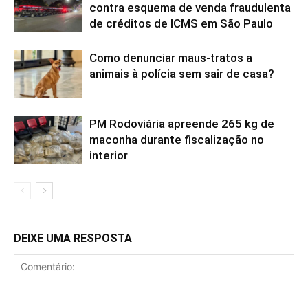
contra esquema de venda fraudulenta
de créditos de ICMS em São Paulo
Como denunciar maus-tratos a
animais à polícia sem sair de casa?
PM Rodoviária apreende 265 kg de
maconha durante fiscalização no
interior
DEIXE UMA RESPOSTA