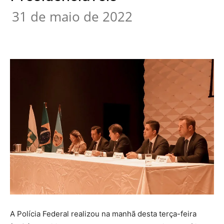
31 de maio de 2022
A Polícia Federal realizou na manhã desta terça-feira