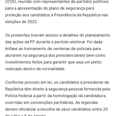
(31/5), reunião com representantes de partidos políticos
para a apresentação do plano de segurança para
proteção aos candidatos à Presidência da República nas
eleições de 2022.
Os presentes tiveram acesso a detalhes do planejamento
das ações da PF durante o período eleitoral. Foi dada
ênfase ao treinamento de centenas de policiais para
aturarem na segurança dos presidenciáveis bem como
investimentos feitos para garantir que seja um pleito
realizado dentro da normalidade.
Conforme previsto em lei, os candidatos a presidente da
República têm direito à segurança pessoal fornecida pela
Polícia Federal a partir da homologação da candidatura,
ocorridas em convenções partidárias. As legendas
devem oficializar a escolha de seus candidatos entre 20
de julho e 5 de agosto.