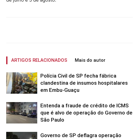
ARTIGOS RELACIONADOS
Mais do autor
Polícia Civil de SP fecha fábrica
clandestina de insumos hospitalares
em Embu-Guaçu
Entenda a fraude de crédito de ICMS
que é alvo de operação do Governo de
São Paulo
Governo de SP deflagra operação