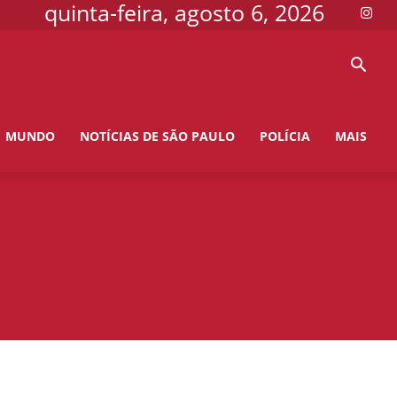
quinta-feira, agosto 6, 2026
MUNDO
NOTÍCIAS DE SÃO PAULO
POLÍCIA
MAIS