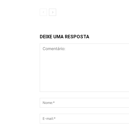
DEIXE UMA RESPOSTA