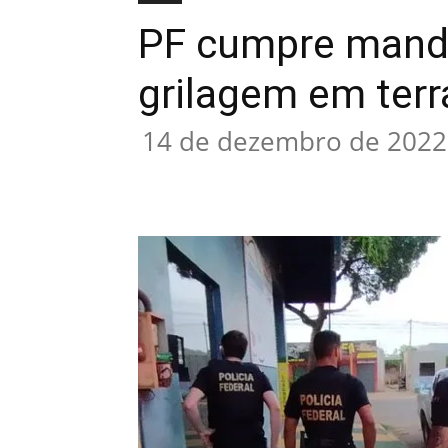
PF cumpre manda
grilagem em terr
14 de dezembro de 2022
Compartilhado