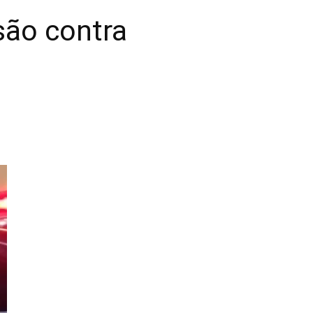
ão contra