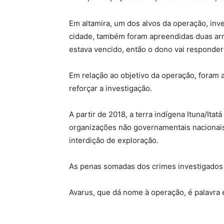
Em altamira, um dos alvos da operação, inve
cidade, também foram apreendidas duas arma
estava vencido, então o dono vai responder 
Em relação ao objetivo da operação, foram 
reforçar a investigação.
A partir de 2018, a terra indígena Ituna/It
organizações não governamentais nacionais 
interdição de exploração.
As penas somadas dos crimes investigados 
Avarus, que dá nome à operação, é palavra e