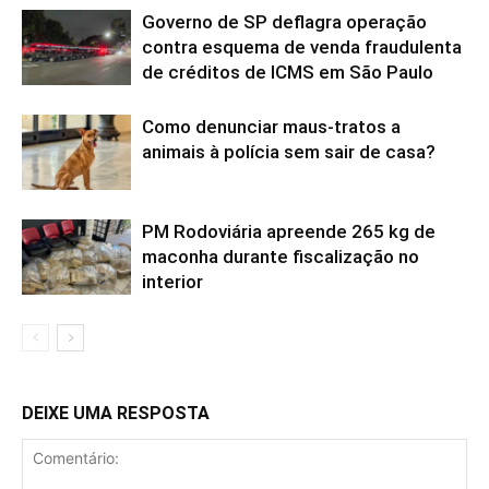
Governo de SP deflagra operação
contra esquema de venda fraudulenta
de créditos de ICMS em São Paulo
Como denunciar maus-tratos a
animais à polícia sem sair de casa?
PM Rodoviária apreende 265 kg de
maconha durante fiscalização no
interior
DEIXE UMA RESPOSTA