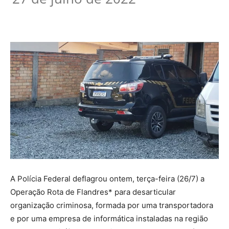
A Polícia Federal deflagrou ontem, terça-feira (26/7) a
Operação Rota de Flandres* para desarticular
organização criminosa, formada por uma transportadora
e por uma empresa de informática instaladas na região