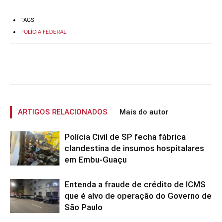
TAGS
POLÍCIA FEDERAL
ARTIGOS RELACIONADOS
Mais do autor
Polícia Civil de SP fecha fábrica
clandestina de insumos hospitalares
em Embu-Guaçu
Entenda a fraude de crédito de ICMS
que é alvo de operação do Governo de
São Paulo