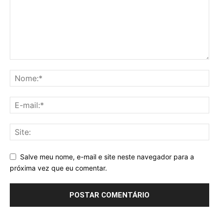
Salve meu nome, e-mail e site neste navegador para a
próxima vez que eu comentar.