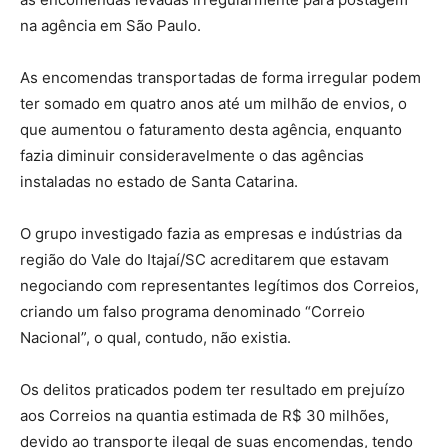
na agência em São Paulo.
As encomendas transportadas de forma irregular podem
ter somado em quatro anos até um milhão de envios, o
que aumentou o faturamento desta agência, enquanto
fazia diminuir consideravelmente o das agências
instaladas no estado de Santa Catarina.
O grupo investigado fazia as empresas e indústrias da
região do Vale do Itajaí/SC acreditarem que estavam
negociando com representantes legítimos dos Correios,
criando um falso programa denominado “Correio
Nacional”, o qual, contudo, não existia.
Os delitos praticados podem ter resultado em prejuízo
aos Correios na quantia estimada de R$ 30 milhões,
devido ao transporte ilegal de suas encomendas, tendo