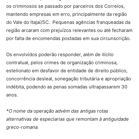
os criminosos se passado por parceiros dos Correios,
mantendo empresas em erro, principalmente da região
do Vale do Itajaí/SC. Pequenas agências franqueadas da
região arcaram com prejuízos relevantes ou até fecharam
por falta de encomendas postadas em sua circunscrição.
Os envolvidos poderão responder, além de ilícito
contratual, pelos crimes de organização criminosa,
estelionato em desfavor de entidade de direito público,
concorrência desleal, sonegação tributária e apropriação
indébita, podendo as penas somadas ultrapassarem 30
anos.
*O nome da operação advém das antigas rotas
alternativas de especiarias que remontam à antiguidade
greco-romana.